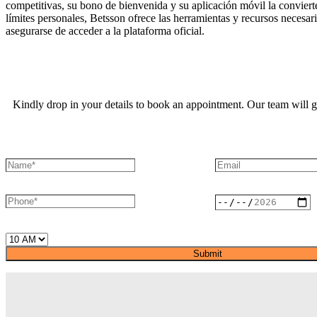
competitivas, su bono de bienvenida y su aplicación móvil la conviert
límites personales, Betsson ofrece las herramientas y recursos necesar
asegurarse de acceder a la plataforma oficial.
Kindly drop in your details to book an appointment. Our team will g