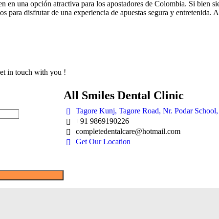
en en una opción atractiva para los apostadores de Colombia. Si bien s
ios para disfrutar de una experiencia de apuestas segura y entretenida. 
et in touch with you !
All Smiles Dental Clinic
Tagore Kunj, Tagore Road, Nr. Podar School,
+91 9869190226
completedentalcare@hotmail.com
Get Our Location