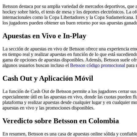
Betsson destaca por su amplia variedad de mercados deportivos, que a
hockey sobre hielo, el tenis de mesa y los deportes electrónicos. La o
internacionales como la Copa Libertadores y la Copa Sudamericana. L
los jugadores pueden obtener un buen retorno por sus apuestas ganad
Apuestas en Vivo e In-Play
La sección de apuestas en vivo de Betsson ofrece una experiencia emoc
en tiempo real y realizar apuestas en función de lo que está sucediendo
gama de opciones de apuestas disponibles. Además, Betsson suele ofrec
algunos usuarios buscan incluso el
Betsson código promocional
para m
Cash Out y Aplicación Móvil
La función de Cash Out de Betsson permite a los jugadores cerrar sus
especialmente útil en las apuestas en vivo, donde las cuotas pueden f
plataforma y realizar apuestas desde cualquier lugar y en cualquier mo
apuestas en vivo y las promociones disponibles.
Veredicto sobre Betsson en Colombia
En resumen, Betsson es una casa de apuestas online sólida y confiabl