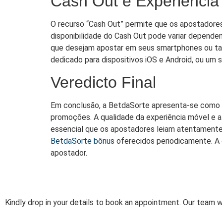
Cash Out e Experiência
O recurso “Cash Out” permite que os apostadores
disponibilidade do Cash Out pode variar depende
que desejam apostar em seus smartphones ou tab
dedicado para dispositivos iOS e Android, ou um
Veredicto Final
Em conclusão, a BetdaSorte apresenta-se como u
promoções. A qualidade da experiência móvel e a
essencial que os apostadores leiam atentamente
BetdaSorte bônus
oferecidos periodicamente. A d
apostador.
Kindly drop in your details to book an appointment. Our team wi