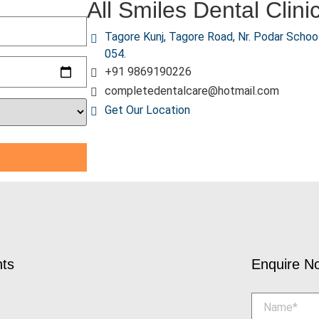
All Smiles Dental Clini
Tagore Kunj, Tagore Road, Nr. Podar Schoo
054.
+91 9869190226
completedentalcare@hotmail.com
Get Our Location
nts
Enquire N