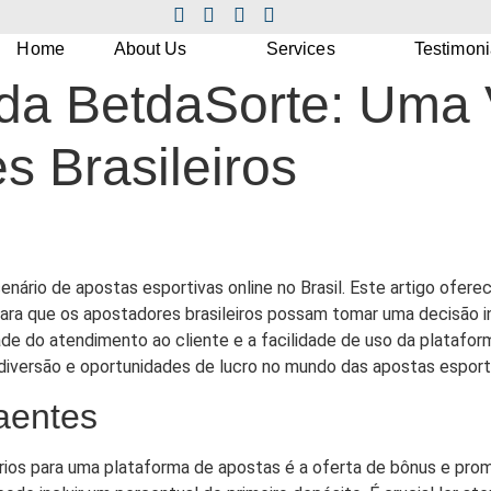
Home
About Us
Services
Testimoni
ada BetdaSorte: Uma
s Brasileiros
ário de apostas esportivas online no Brasil. Este artigo ofere
 para que os apostadores brasileiros possam tomar uma decisão 
ade do atendimento ao cliente e a facilidade de uso da platafo
diversão e oportunidades de lucro no mundo das apostas esportiv
aentes
ários para uma plataforma de apostas é a oferta de bônus e p