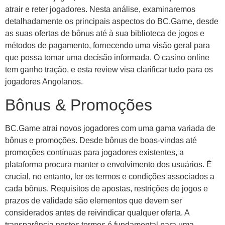
atrair e reter jogadores. Nesta análise, examinaremos
detalhadamente os principais aspectos do BC.Game, desde
as suas ofertas de bônus até à sua biblioteca de jogos e
métodos de pagamento, fornecendo uma visão geral para
que possa tomar uma decisão informada. O casino online
tem ganho tração, e esta review visa clarificar tudo para os
jogadores Angolanos.
Bônus & Promoções
BC.Game atrai novos jogadores com uma gama variada de
bônus e promoções. Desde bônus de boas-vindas até
promoções contínuas para jogadores existentes, a
plataforma procura manter o envolvimento dos usuários. É
crucial, no entanto, ler os termos e condições associados a
cada bônus. Requisitos de apostas, restrições de jogos e
prazos de validade são elementos que devem ser
considerados antes de reivindicar qualquer oferta. A
transparência nestes termos é fundamental para uma