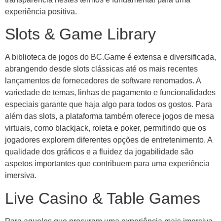
experiência positiva.
Slots & Game Library
A biblioteca de jogos do BC.Game é extensa e diversificada,
abrangendo desde slots clássicas até os mais recentes
lançamentos de fornecedores de software renomados. A
variedade de temas, linhas de pagamento e funcionalidades
especiais garante que haja algo para todos os gostos. Para
além das slots, a plataforma também oferece jogos de mesa
virtuais, como blackjack, roleta e poker, permitindo que os
jogadores explorem diferentes opções de entretenimento. A
qualidade dos gráficos e a fluidez da jogabilidade são
aspetos importantes que contribuem para uma experiência
imersiva.
Live Casino & Table Games