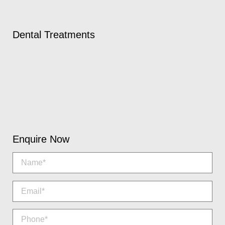
Dental Treatments
Enquire Now