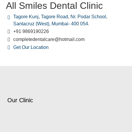
All Smiles Dental Clinic
Tagore Kunj, Tagore Road, Nr. Podar School,
Santacruz (West), Mumbai- 400 054.
+91 9869190226
completedentalcare@hotmail.com
Get Our Location
Our Clinic