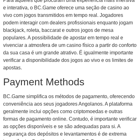
Para aqueles que procuram uma experiência mais imersiva
e interativa, o BC.Game oferece uma seção de casino ao
vivo com jogos transmitidos em tempo real. Jogadores
podem interagir com dealers profissionais enquanto jogam
blackjack, roleta, baccarat e outros jogos de mesa
populares. A possibilidade de apostar em tempo real e
vivenciar a atmosfera de um casino físico a partir do conforto
da sua casa é um grande atrativo. É igualmente importante
verificar a disponibilidade dos jogos ao vivo e os limites de
apostas.
Payment Methods
BC.Game simplifica os métodos de pagamento, oferecendo
conveniência aos seus jogadores Angolanos. A plataforma
geralmente inclui opções como criptomoedas e outras
formas de pagamento online. Contudo, é importante verificar
as opções disponíveis e se são adequadas para si. A
segurança dos depósitos e levantamentos é de extrema