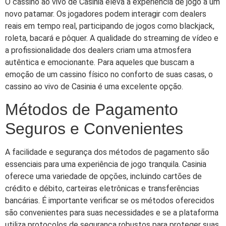
O cassino ao vivo de Casinia eleva a experiência de jogo a um
novo patamar. Os jogadores podem interagir com dealers
reais em tempo real, participando de jogos como blackjack,
roleta, bacará e pôquer. A qualidade do streaming de vídeo e
a profissionalidade dos dealers criam uma atmosfera
autêntica e emocionante. Para aqueles que buscam a
emoção de um cassino físico no conforto de suas casas, o
cassino ao vivo de Casinia é uma excelente opção.
Métodos de Pagamento
Seguros e Convenientes
A facilidade e segurança dos métodos de pagamento são
essenciais para uma experiência de jogo tranquila. Casinia
oferece uma variedade de opções, incluindo cartões de
crédito e débito, carteiras eletrônicas e transferências
bancárias. É importante verificar se os métodos oferecidos
são convenientes para suas necessidades e se a plataforma
utiliza protocolos de segurança robustos para proteger suas