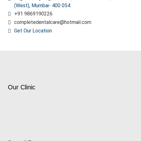
(West), Mumbai- 400 054.
+91 9869190226
completedentalcare@hotmail.com
Get Our Location
Our Clinic