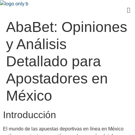
AbaBet: Opiniones
y Análisis
Detallado para
Apostadores en
México
Introducción
El mundo de las apuestas deportivas en línea en México