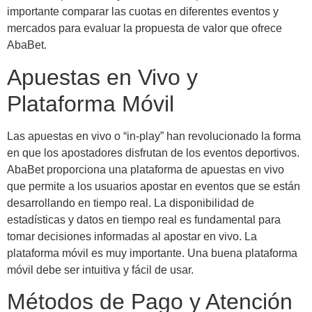
importante comparar las cuotas en diferentes eventos y
mercados para evaluar la propuesta de valor que ofrece
AbaBet.
Apuestas en Vivo y
Plataforma Móvil
Las apuestas en vivo o “in-play” han revolucionado la forma
en que los apostadores disfrutan de los eventos deportivos.
AbaBet proporciona una plataforma de apuestas en vivo
que permite a los usuarios apostar en eventos que se están
desarrollando en tiempo real. La disponibilidad de
estadísticas y datos en tiempo real es fundamental para
tomar decisiones informadas al apostar en vivo. La
plataforma móvil es muy importante. Una buena plataforma
móvil debe ser intuitiva y fácil de usar.
Métodos de Pago y Atención