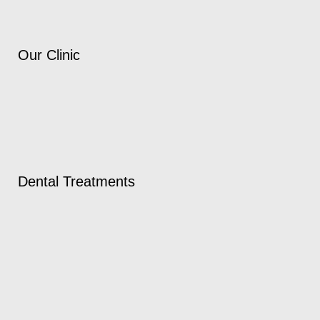
Our Clinic
Dental Treatments