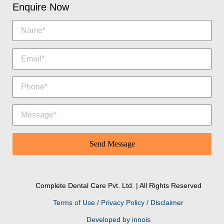
Enquire Now
Complete Dental Care Pvt. Ltd. | All Rights Reserved
Terms of Use / Privacy Policy / Disclaimer
Developed by innois