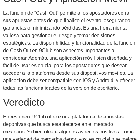
La función de “Cash Out” permite a los apostadores cerrar
sus apuestas antes de que finalice el evento, asegurando
ganancias o minimizando pérdidas. Es una herramienta
valiosa para gestionar el riesgo y tomar decisiones
estratégicas. La disponibilidad y funcionalidad de la función
de Cash Out en 9Club son aspectos importantes a
considerar. Además, una aplicación móvil bien diseñada y
fácil de usar es crucial para los apostadores que desean
acceder a la plataforma desde sus dispositivos móviles. La
aplicación debe ser compatible con iOS y Android, y ofrecer
todas las funcionalidades de la versión de escritorio.
Veredicto
En resumen, 9Club ofrece una plataforma de apuestas
deportivas que busca establecerse en el mercado
mexicano. Si bien ofrece algunos aspectos positivos, como
una variedad de mercados deportivos, es crucial que mejore