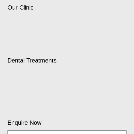
Our Clinic
Dental Treatments
Enquire Now