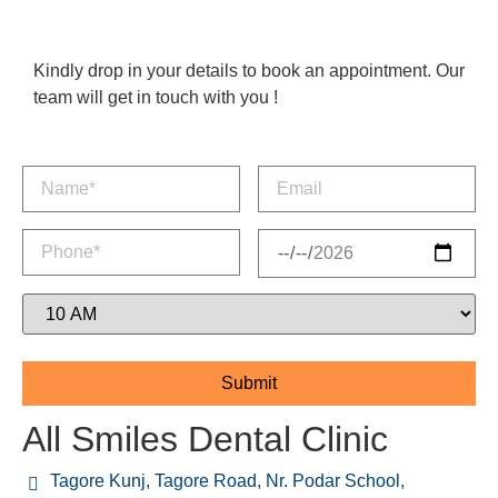
Kindly drop in your details to book an appointment. Our
team will get in touch with you !
All Smiles Dental Clinic
Tagore Kunj, Tagore Road, Nr. Podar School,