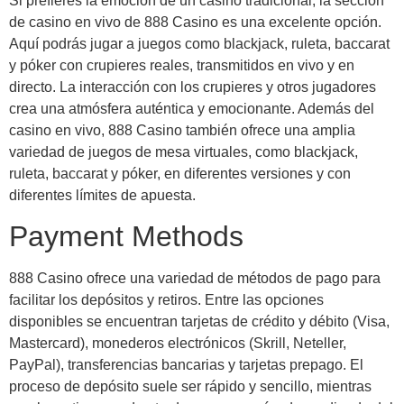
Si prefieres la emoción de un casino tradicional, la sección
de casino en vivo de 888 Casino es una excelente opción.
Aquí podrás jugar a juegos como blackjack, ruleta, baccarat
y póker con crupieres reales, transmitidos en vivo y en
directo. La interacción con los crupieres y otros jugadores
crea una atmósfera auténtica y emocionante. Además del
casino en vivo, 888 Casino también ofrece una amplia
variedad de juegos de mesa virtuales, como blackjack,
ruleta, baccarat y póker, en diferentes versiones y con
diferentes límites de apuesta.
Payment Methods
888 Casino ofrece una variedad de métodos de pago para
facilitar los depósitos y retiros. Entre las opciones
disponibles se encuentran tarjetas de crédito y débito (Visa,
Mastercard), monederos electrónicos (Skrill, Neteller,
PayPal), transferencias bancarias y tarjetas prepago. El
proceso de depósito suele ser rápido y sencillo, mientras