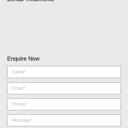
Enquire Now