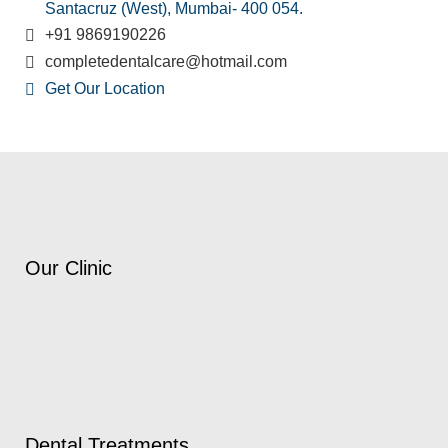
Santacruz (West), Mumbai- 400 054.
+91 9869190226
completedentalcare@hotmail.com
Get Our Location
Our Clinic
Dental Treatments