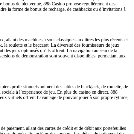
re le bonus de bienvenue, 888 Casino propose régulièrement des
ndre la forme de bonus de recharge, de cashbacks ou d’invitations à
 allant des machines à sous classiques aux titres les plus récents et
la roulette et le baccarat. La diversité des fournisseurs de jeux
nt des jeux optimisés qu’ils offrent. La navigation au sein de la
s versions de démonstration sont souvent disponibles, permettant aux
piers professionnels animent des tables de blackjack, de roulette, de
 sociale à l’expérience de jeu. En plus du casino en direct, 888
 jeux virtuels offrent l’avantage de pouvoir jouer à son propre rythme,
e paiement, allant des cartes de crédit et de débit aux portefeuilles
té des données financières des joueurs. Les délais de traitement des