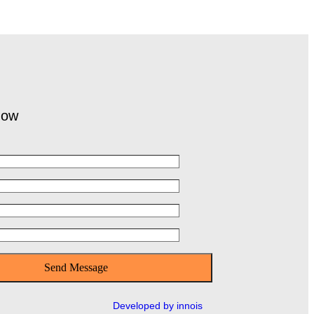
Now
Developed by innois