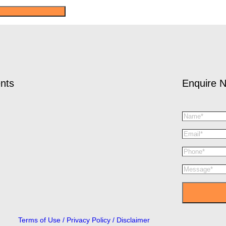
nts
Enquire 
Terms of Use / Privacy Policy / Disclaimer