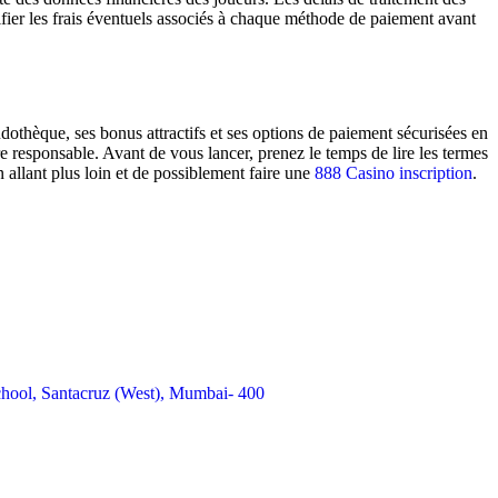
rifier les frais éventuels associés à chaque méthode de paiement avant
dothèque, ses bonus attractifs et ses options de paiement sécurisées en
re responsable. Avant de vous lancer, prenez le temps de lire les termes
en allant plus loin et de possiblement faire une
888 Casino inscription
.
chool, Santacruz (West), Mumbai- 400