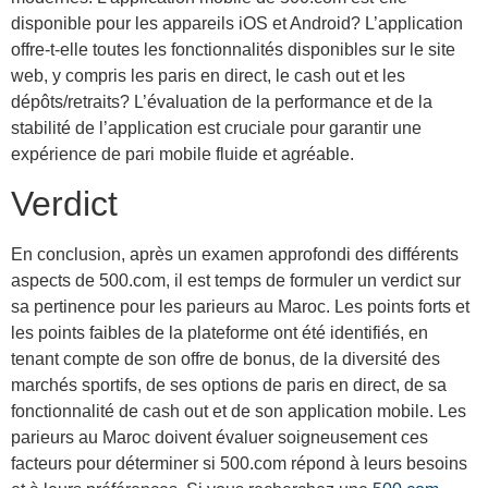
disponible pour les appareils iOS et Android? L’application
offre-t-elle toutes les fonctionnalités disponibles sur le site
web, y compris les paris en direct, le cash out et les
dépôts/retraits? L’évaluation de la performance et de la
stabilité de l’application est cruciale pour garantir une
expérience de pari mobile fluide et agréable.
Verdict
En conclusion, après un examen approfondi des différents
aspects de 500.com, il est temps de formuler un verdict sur
sa pertinence pour les parieurs au Maroc. Les points forts et
les points faibles de la plateforme ont été identifiés, en
tenant compte de son offre de bonus, de la diversité des
marchés sportifs, de ses options de paris en direct, de sa
fonctionnalité de cash out et de son application mobile. Les
parieurs au Maroc doivent évaluer soigneusement ces
facteurs pour déterminer si 500.com répond à leurs besoins