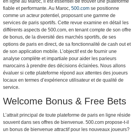
en ligne au Maroc, il est essentiel de trouver une plateforme
fiable et performante. Au Maroc,
500.com
se positionne
comme un acteur potentiel, proposant une gamme de
services de paris sportifs. Cette revue examine en détail les
différents aspects de 500.com, en tenant compte de son offre
de bonus, de la diversité des marchés sportifs, de ses
options de paris en direct, de sa fonctionnalité de cash out et
de son application mobile. L’objectif est de fournir une
analyse complète et impartiale pour aider les parieurs
marocains à prendre des décisions éclairées. Nous allons
évaluer si cette plateforme répond aux attentes des joueurs
locaux en termes d’expérience utilisateur et de qualité de
service.
Welcome Bonus & Free Bets
L’attrait principal de toute plateforme de paris en ligne réside
souvent dans ses offres de bienvenue. 500.com propose-t-il
un bonus de bienvenue attractif pour les nouveaux joueurs?