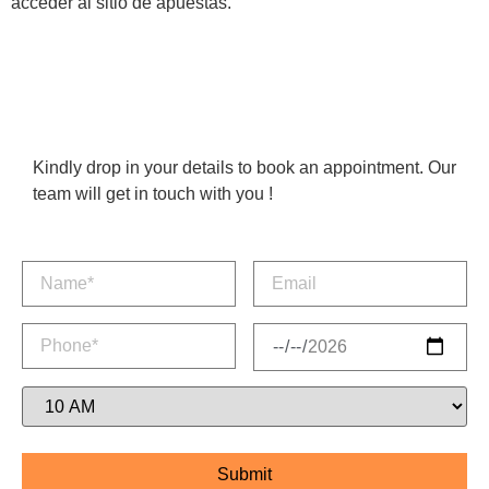
acceder al sitio de apuestas.
Kindly drop in your details to book an appointment. Our
team will get in touch with you !