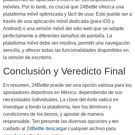
móviles. Por lo tanto, es crucial que 24Bettle ofrezca una
plataforma móvil optimizada y fácil de usar. Esto puede ser a
través de una aplicación móvil dedicada (para iOS y
Android) o una versión móvil del sitio web que se adapte
perfectamente a diferentes tamaños de pantalla. La
plataforma móvil debe ser intuitiva, permitir una navegación
sencilla, y ofrecer todas las funcionalidades disponibles en
la versión de escritorio.
Conclusión y Veredicto Final
En resumen, 24Bettle puede ser una opción valiosa para los
apostadores deportivos en México, dependiendo de sus
necesidades individuales. La clave del éxito radica en
investigar a fondo la plataforma, leer los términos y
condiciones de los bonos, y apostar de manera
responsable. Ten presente las diversas opciones y ten
cuidado al
24Bettle descargar
cualquier archivo para