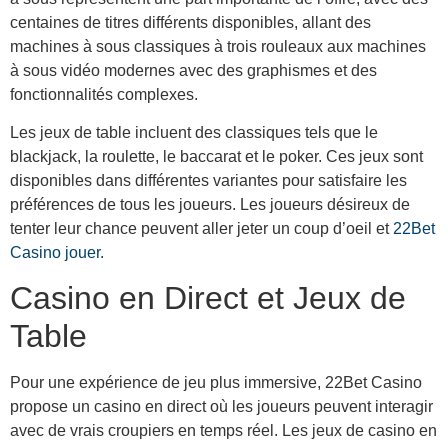
centaines de titres différents disponibles, allant des
machines à sous classiques à trois rouleaux aux machines
à sous vidéo modernes avec des graphismes et des
fonctionnalités complexes.
Les jeux de table incluent des classiques tels que le
blackjack, la roulette, le baccarat et le poker. Ces jeux sont
disponibles dans différentes variantes pour satisfaire les
préférences de tous les joueurs. Les joueurs désireux de
tenter leur chance peuvent aller jeter un coup d’oeil et
22Bet
Casino jouer
.
Casino en Direct et Jeux de
Table
Pour une expérience de jeu plus immersive, 22Bet Casino
propose un casino en direct où les joueurs peuvent interagir
avec de vrais croupiers en temps réel. Les jeux de casino en