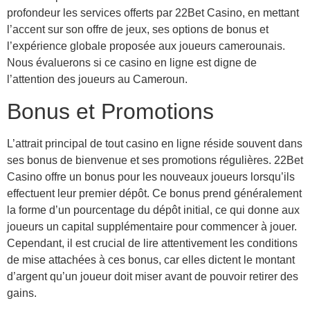
profondeur les services offerts par 22Bet Casino, en mettant
l’accent sur son offre de jeux, ses options de bonus et
l’expérience globale proposée aux joueurs camerounais.
Nous évaluerons si ce casino en ligne est digne de
l’attention des joueurs au Cameroun.
Bonus et Promotions
L’attrait principal de tout casino en ligne réside souvent dans
ses bonus de bienvenue et ses promotions régulières. 22Bet
Casino offre un bonus pour les nouveaux joueurs lorsqu’ils
effectuent leur premier dépôt. Ce bonus prend généralement
la forme d’un pourcentage du dépôt initial, ce qui donne aux
joueurs un capital supplémentaire pour commencer à jouer.
Cependant, il est crucial de lire attentivement les conditions
de mise attachées à ces bonus, car elles dictent le montant
d’argent qu’un joueur doit miser avant de pouvoir retirer des
gains.