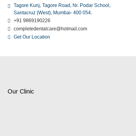
Tagore Kunj, Tagore Road, Nr. Podar School,
Santacruz (West), Mumbai- 400 054.
+91 9869190226
completedentalcare@hotmail.com
Get Our Location
Our Clinic