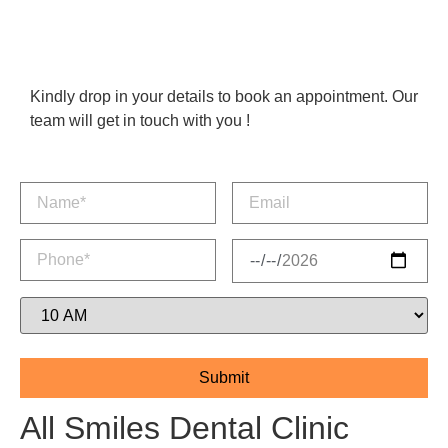
Kindly drop in your details to book an appointment. Our
team will get in touch with you !
All Smiles Dental Clinic