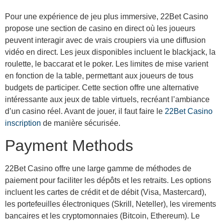
Pour une expérience de jeu plus immersive, 22Bet Casino
propose une section de casino en direct où les joueurs
peuvent interagir avec de vrais croupiers via une diffusion
vidéo en direct. Les jeux disponibles incluent le blackjack, la
roulette, le baccarat et le poker. Les limites de mise varient
en fonction de la table, permettant aux joueurs de tous
budgets de participer. Cette section offre une alternative
intéressante aux jeux de table virtuels, recréant l’ambiance
d’un casino réel. Avant de jouer, il faut faire le
22Bet Casino
inscription
de manière sécurisée.
Payment Methods
22Bet Casino offre une large gamme de méthodes de
paiement pour faciliter les dépôts et les retraits. Les options
incluent les cartes de crédit et de débit (Visa, Mastercard),
les portefeuilles électroniques (Skrill, Neteller), les virements
bancaires et les cryptomonnaies (Bitcoin, Ethereum). Le