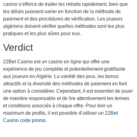
casino s’efforce de traiter les retraits rapidement, bien que
les délais puissent varier en fonction de la méthode de
paiement et des procédures de vérification. Les joueurs
algériens doivent vérifier quelles méthodes sont les plus
pratiques et les plus sûres pour eux.
Verdict
22Bet Casino est un casino en ligne qui offre une
expérience de jeu complète et potentiellement gratifiante
aux joueurs en Algérie. La variété des jeux, les bonus
attractifs et la diversité des méthodes de paiement en font
une option à considérer. Cependant, il est essentiel de jouer
de manière responsable et de lire attentivement les termes
et conditions associés à chaque offre. Pour tirer un
maximum de profits, il est possible d’utiliser un
22Bet
Casino code promo
.