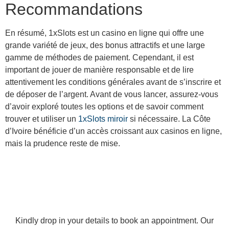
Recommandations
En résumé, 1xSlots est un casino en ligne qui offre une
grande variété de jeux, des bonus attractifs et une large
gamme de méthodes de paiement. Cependant, il est
important de jouer de manière responsable et de lire
attentivement les conditions générales avant de s’inscrire et
de déposer de l’argent. Avant de vous lancer, assurez-vous
d’avoir exploré toutes les options et de savoir comment
trouver et utiliser un
1xSlots miroir
si nécessaire. La Côte
d’Ivoire bénéficie d’un accès croissant aux casinos en ligne,
mais la prudence reste de mise.
Kindly drop in your details to book an appointment. Our