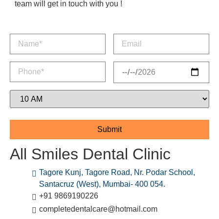
team will get in touch with you !
All Smiles Dental Clinic
Tagore Kunj, Tagore Road, Nr. Podar School,
Santacruz (West), Mumbai- 400 054.
+91 9869190226
completedentalcare@hotmail.com