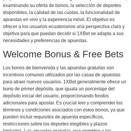
examinando su oferta de bonos, la selección de deportes
disponibles, la calidad de las cuotas, la funcionalidad de
apuestas en vivo y la experiencia móvil. El objetivo es
ofrecer a los usuarios ecuatorianos una perspectiva clara y
objetiva para que puedan decidir si 1XBet se adapta a sus
necesidades y preferencias de apuestas.
Welcome Bonus & Free Bets
Los bonos de bienvenida y las apuestas gratuitas son
incentivos comunes utilizados por las casas de apuestas
para atraer nuevos usuarios. 1XBet generalmente ofrece un
bono de primer depósito, que iguala un porcentaje del
depósito inicial del usuario, proporcionando fondos
adicionales para apostar. Es crucial leer y comprender los
términos y condiciones asociados con estos bonos, ya que
pueden incluir requisitos de apuesta específicos,
restricciones sobre los deportes elegibles y plazos
limitados. Las apuestas gratuitas, que permiten a los