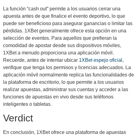
La función “cash out” permite a los usuarios cerrar una
apuesta antes de que finalice el evento deportivo, lo que
puede ser beneficioso para asegurar ganancias o limitar las
pérdidas. 1XBet generalmente ofrece esta opción en una
selección de eventos. Para aquellos que prefieran la
comodidad de apostar desde sus dispositivos móviles,
1XBet a menudo proporciona una aplicación móvil.
Recuerde, antes de intentar ubicar
1XBet espejo oficial
,
verifique que tenga los permisos y licencias adecuados. La
aplicación móvil normalmente replica las funcionalidades de
la plataforma de escritorio, lo que permite a los usuarios
realizar apuestas, administrar sus cuentas y acceder a las
funciones de apuestas en vivo desde sus teléfonos
inteligentes o tabletas.
Verdict
En conclusión, 1XBet ofrece una plataforma de apuestas