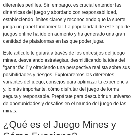
diferentes perfiles. Sin embargo, es crucial entender las
dinámicas del juego y abordarlo con responsabilidad,
estableciendo límites claros y reconociendo que la suerte
juega un papel fundamental. La popularidad de este tipo de
juegos online ha ido en aumento y ha generado una gran
cantidad de plataformas en las que poder jugar.
Este artículo te guiará a través de los entresijos del juego
mines, desvelando estrategias, desmitificando la idea del
“ganar fácil” y ofreciendo una perspectiva realista sobre sus
posibilidades y riesgos. Exploraremos las diferentes
variantes del juego, consejos para optimizar tu experiencia
y, lo más importante, cómo disfrutar del juego de forma
segura y responsable. Prepárate para descubrir un universo
de oportunidades y desafíos en el mundo del juego de las
minas.
¿Qué es el Juego Mines y