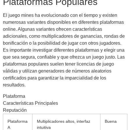
Plataformas Populares
El juego mines ha evolucionado con el tiempo y existen
numerosas variantes disponibles en diferentes plataformas
online. Algunas variantes ofrecen características
adicionales, como multiplicadores de ganancias, rondas de
bonificación o la posibilidad de jugar con otros jugadores.
Es importante investigar diferentes plataformas y elegir una
que sea segura, confiable y que ofrezca un juego justo. Las
plataformas populares suelen tener licencias de juego
válidas y utilizan generadores de números aleatorios
certificados para garantizar la imparcialidad de los
resultados.
Plataforma
Características Principales
Reputación
Plataforma
Multiplicadores altos, interfaz
Buena
A
intuitiva