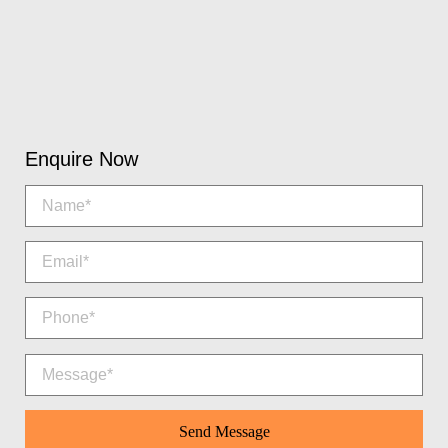
Enquire Now