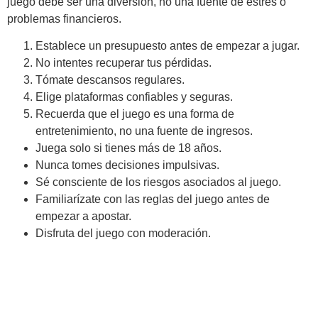
juego debe ser una diversión, no una fuente de estrés o
problemas financieros.
Establece un presupuesto antes de empezar a jugar.
No intentes recuperar tus pérdidas.
Tómate descansos regulares.
Elige plataformas confiables y seguras.
Recuerda que el juego es una forma de
entretenimiento, no una fuente de ingresos.
Juega solo si tienes más de 18 años.
Nunca tomes decisiones impulsivas.
Sé consciente de los riesgos asociados al juego.
Familiarízate con las reglas del juego antes de
empezar a apostar.
Disfruta del juego con moderación.