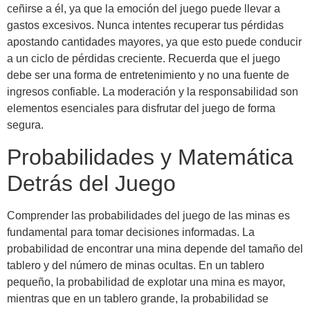
ceñirse a él, ya que la emoción del juego puede llevar a
gastos excesivos. Nunca intentes recuperar tus pérdidas
apostando cantidades mayores, ya que esto puede conducir
a un ciclo de pérdidas creciente. Recuerda que el juego
debe ser una forma de entretenimiento y no una fuente de
ingresos confiable. La moderación y la responsabilidad son
elementos esenciales para disfrutar del juego de forma
segura.
Probabilidades y Matemática
Detrás del Juego
Comprender las probabilidades del juego de las minas es
fundamental para tomar decisiones informadas. La
probabilidad de encontrar una mina depende del tamaño del
tablero y del número de minas ocultas. En un tablero
pequeño, la probabilidad de explotar una mina es mayor,
mientras que en un tablero grande, la probabilidad se