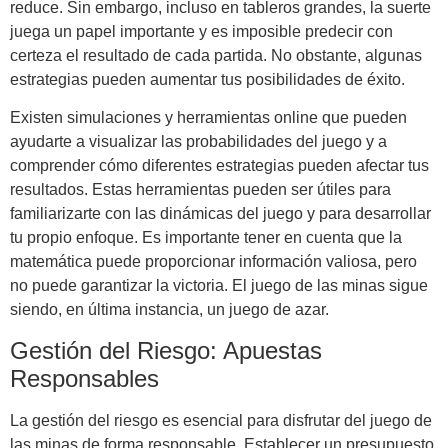
reduce. Sin embargo, incluso en tableros grandes, la suerte
juega un papel importante y es imposible predecir con
certeza el resultado de cada partida. No obstante, algunas
estrategias pueden aumentar tus posibilidades de éxito.
Existen simulaciones y herramientas online que pueden
ayudarte a visualizar las probabilidades del juego y a
comprender cómo diferentes estrategias pueden afectar tus
resultados. Estas herramientas pueden ser útiles para
familiarizarte con las dinámicas del juego y para desarrollar
tu propio enfoque. Es importante tener en cuenta que la
matemática puede proporcionar información valiosa, pero
no puede garantizar la victoria. El juego de las minas sigue
siendo, en última instancia, un juego de azar.
Gestión del Riesgo: Apuestas
Responsables
La gestión del riesgo es esencial para disfrutar del juego de
las minas de forma responsable. Establecer un presupuesto