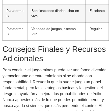
Plataforma
Bonificaciones diarias, chat en
Excelente
B
vivo
Plataforma
Variedad de juegos, sistema
Regular
C
VIP
Consejos Finales y Recursos
Adicionales
Para concluir, el juego mines puede ser una forma divertida
y emocionante de entretenimiento si se aborda con
responsabilidad. Recuerda que la suerte juega un papel
fundamental, pero las estrategias básicas y la gestión del
riesgo te ayudarán a mejorar tus probabilidades de éxito.
Nunca apuestes más de lo que puedes permitirte perder y
busca ayuda si sientes que estás perdiendo el control. El