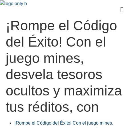
¡Rompe el Código
del Éxito! Con el
juego mines,
desvela tesoros
ocultos y maximiza
tus réditos, con
¡Rompe el Código del Éxito! Con el juego mines,