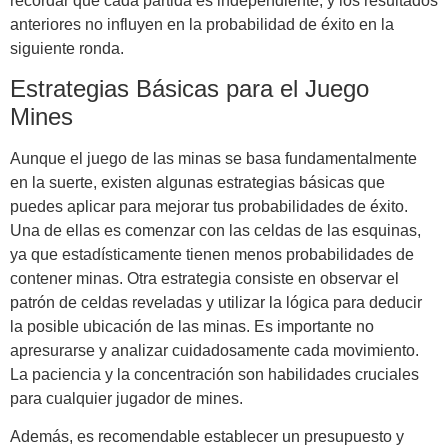
recordar que cada partida es independiente, y los resultados
anteriores no influyen en la probabilidad de éxito en la
siguiente ronda.
Estrategias Básicas para el Juego
Mines
Aunque el juego de las minas se basa fundamentalmente
en la suerte, existen algunas estrategias básicas que
puedes aplicar para mejorar tus probabilidades de éxito.
Una de ellas es comenzar con las celdas de las esquinas,
ya que estadísticamente tienen menos probabilidades de
contener minas. Otra estrategia consiste en observar el
patrón de celdas reveladas y utilizar la lógica para deducir
la posible ubicación de las minas. Es importante no
apresurarse y analizar cuidadosamente cada movimiento.
La paciencia y la concentración son habilidades cruciales
para cualquier jugador de mines.
Además, es recomendable establecer un presupuesto y