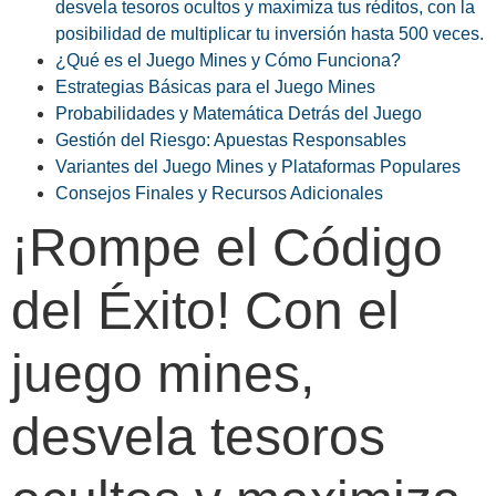
desvela tesoros ocultos y maximiza tus réditos, con la
posibilidad de multiplicar tu inversión hasta 500 veces.
¿Qué es el Juego Mines y Cómo Funciona?
Estrategias Básicas para el Juego Mines
Probabilidades y Matemática Detrás del Juego
Gestión del Riesgo: Apuestas Responsables
Variantes del Juego Mines y Plataformas Populares
Consejos Finales y Recursos Adicionales
¡Rompe el Código
del Éxito! Con el
juego mines,
desvela tesoros