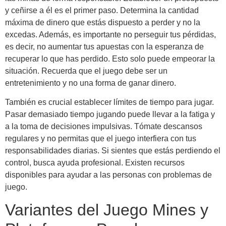
y ceñirse a él es el primer paso. Determina la cantidad
máxima de dinero que estás dispuesto a perder y no la
excedas. Además, es importante no perseguir tus pérdidas,
es decir, no aumentar tus apuestas con la esperanza de
recuperar lo que has perdido. Esto solo puede empeorar la
situación. Recuerda que el juego debe ser un
entretenimiento y no una forma de ganar dinero.
También es crucial establecer límites de tiempo para jugar.
Pasar demasiado tiempo jugando puede llevar a la fatiga y
a la toma de decisiones impulsivas. Tómate descansos
regulares y no permitas que el juego interfiera con tus
responsabilidades diarias. Si sientes que estás perdiendo el
control, busca ayuda profesional. Existen recursos
disponibles para ayudar a las personas con problemas de
juego.
Variantes del Juego Mines y