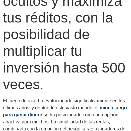
ocultos y maximiza
tus réditos, con la
posibilidad de
multiplicar tu
inversión hasta 500
veces.
El juego de azar ha evolucionado significativamente en los
últimos años, y dentro de este vasto mundo, el
mines juego
para ganar dinero
se ha posicionado como una opción
atractiva para muchos. La simplicidad de las reglas,
combinada con la emoción del riesgo, atrae a jugadores de