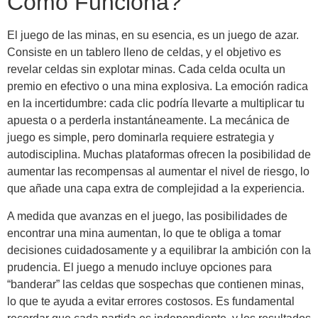
Cómo Funciona?
El juego de las minas, en su esencia, es un juego de azar.
Consiste en un tablero lleno de celdas, y el objetivo es
revelar celdas sin explotar minas. Cada celda oculta un
premio en efectivo o una mina explosiva. La emoción radica
en la incertidumbre: cada clic podría llevarte a multiplicar tu
apuesta o a perderla instantáneamente. La mecánica de
juego es simple, pero dominarla requiere estrategia y
autodisciplina. Muchas plataformas ofrecen la posibilidad de
aumentar las recompensas al aumentar el nivel de riesgo, lo
que añade una capa extra de complejidad a la experiencia.
A medida que avanzas en el juego, las posibilidades de
encontrar una mina aumentan, lo que te obliga a tomar
decisiones cuidadosamente y a equilibrar la ambición con la
prudencia. El juego a menudo incluye opciones para
“banderar” las celdas que sospechas que contienen minas,
lo que te ayuda a evitar errores costosos. Es fundamental