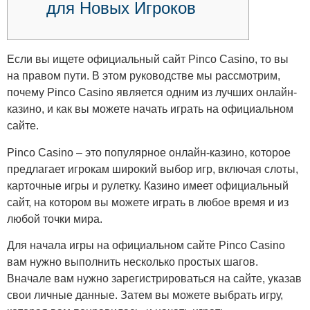
для Новых Игроков
Если вы ищете официальный сайт Pinco Casino, то вы
на правом пути. В этом руководстве мы рассмотрим,
почему Pinco Casino является одним из лучших онлайн-
казино, и как вы можете начать играть на официальном
сайте.
Pinco Casino – это популярное онлайн-казино, которое
предлагает игрокам широкий выбор игр, включая слоты,
карточные игры и рулетку. Казино имеет официальный
сайт, на котором вы можете играть в любое время и из
любой точки мира.
Для начала игры на официальном сайте Pinco Casino
вам нужно выполнить несколько простых шагов.
Вначале вам нужно зарегистрироваться на сайте, указав
свои личные данные. Затем вы можете выбрать игру,