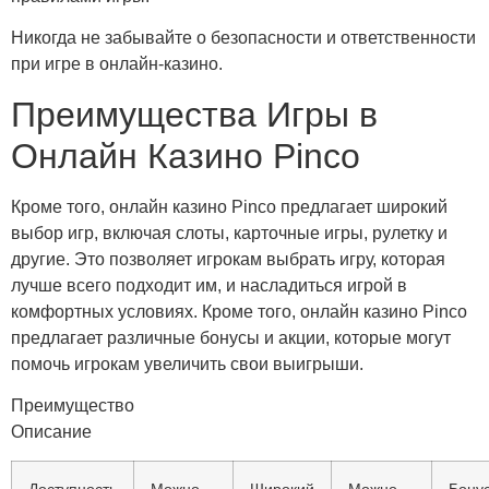
Никогда не забывайте о безопасности и ответственности
при игре в онлайн-казино.
Преимущества Игры в
Онлайн Казино Pinco
Кроме того, онлайн казино Pinco предлагает широкий
выбор игр, включая слоты, карточные игры, рулетку и
другие. Это позволяет игрокам выбрать игру, которая
лучше всего подходит им, и насладиться игрой в
комфортных условиях. Кроме того, онлайн казино Pinco
предлагает различные бонусы и акции, которые могут
помочь игрокам увеличить свои выигрыши.
Преимущество
Описание