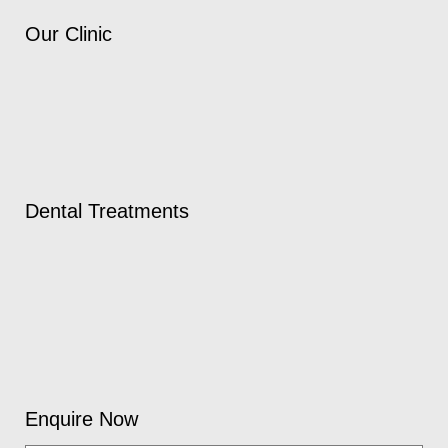
Our Clinic
Dental Treatments
Enquire Now