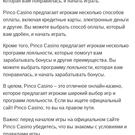
которая вам понравилась, и начать играть.
Pinco Casino предлагает игрокам несколько способов
оплаты, включая кредитные карты, электронные деньги
и другие. Вы можете выбрать способ оплаты, который
вам удобен, и начать играть.
Кроме того, Pinco Casino предлагает игрокам несколько
программ лояльности, которые помогут вам
зарабатывать бонусы и другие преимущества. Вы
можете выбрать программу лояльности, которая вам
понравилась, и начать зарабатывать бонусы.
В целом, Pinco Casino – это отличное онлайн-казино,
которое предлагает игрокам широкий выбор игр и
программ лояльности. Если вы ищете официальный
сайт Pinco Casino, то вы на правом пути.
Важно: перед началом игры на официальном сайте
Pinco Casino убедитесь, что вы знакомы с условиями и
правилами игры.