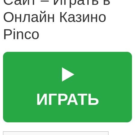
Онлайн Казино
Pinco
▶️
ИГРАТЬ