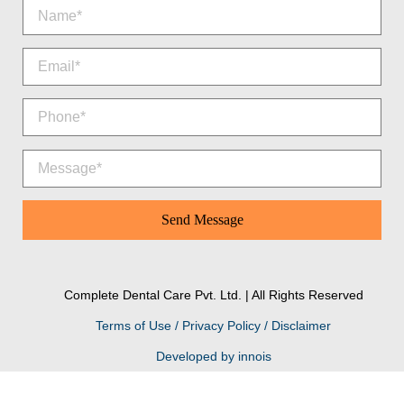
Complete Dental Care Pvt. Ltd. | All Rights Reserved
Terms of Use / Privacy Policy / Disclaimer
Developed by innois