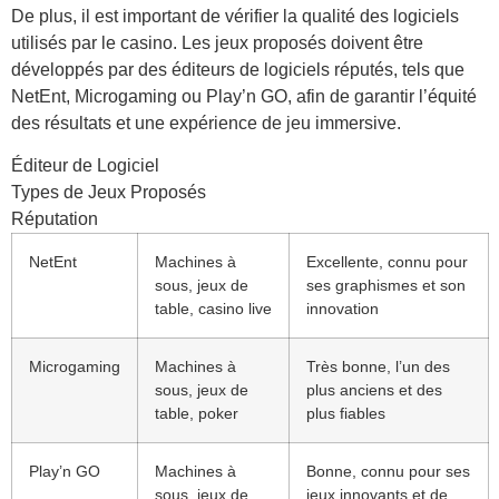
De plus, il est important de vérifier la qualité des logiciels
utilisés par le casino. Les jeux proposés doivent être
développés par des éditeurs de logiciels réputés, tels que
NetEnt, Microgaming ou Play’n GO, afin de garantir l’équité
des résultats et une expérience de jeu immersive.
Éditeur de Logiciel
Types de Jeux Proposés
Réputation
NetEnt
Machines à
Excellente, connu pour
sous, jeux de
ses graphismes et son
table, casino live
innovation
Microgaming
Machines à
Très bonne, l’un des
sous, jeux de
plus anciens et des
table, poker
plus fiables
Play’n GO
Machines à
Bonne, connu pour ses
sous, jeux de
jeux innovants et de