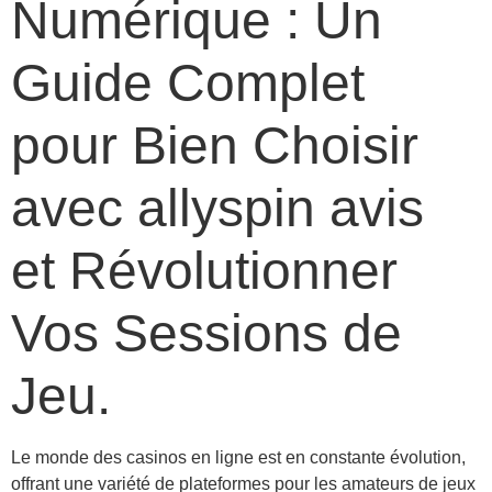
Numérique : Un
Guide Complet
pour Bien Choisir
avec allyspin avis
et Révolutionner
Vos Sessions de
Jeu.
Le monde des casinos en ligne est en constante évolution,
offrant une variété de plateformes pour les amateurs de jeux