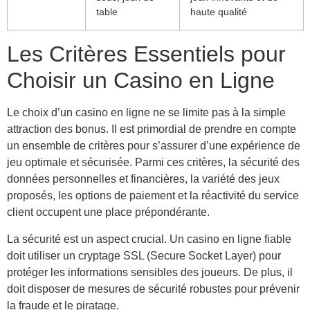
table
haute qualité
Les Critères Essentiels pour
Choisir un Casino en Ligne
Le choix d’un casino en ligne ne se limite pas à la simple
attraction des bonus. Il est primordial de prendre en compte
un ensemble de critères pour s’assurer d’une expérience de
jeu optimale et sécurisée. Parmi ces critères, la sécurité des
données personnelles et financières, la variété des jeux
proposés, les options de paiement et la réactivité du service
client occupent une place prépondérante.
La sécurité est un aspect crucial. Un casino en ligne fiable
doit utiliser un cryptage SSL (Secure Socket Layer) pour
protéger les informations sensibles des joueurs. De plus, il
doit disposer de mesures de sécurité robustes pour prévenir
la fraude et le piratage.