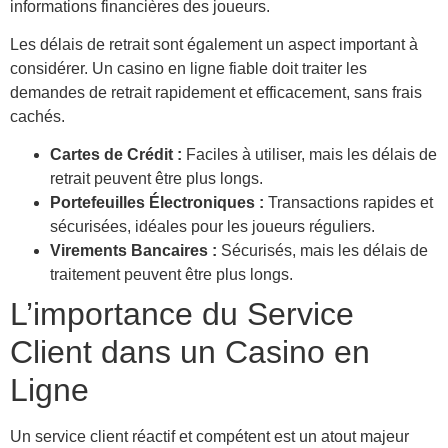
informations financières des joueurs.
Les délais de retrait sont également un aspect important à
considérer. Un casino en ligne fiable doit traiter les
demandes de retrait rapidement et efficacement, sans frais
cachés.
Cartes de Crédit :
Faciles à utiliser, mais les délais de
retrait peuvent être plus longs.
Portefeuilles Électroniques :
Transactions rapides et
sécurisées, idéales pour les joueurs réguliers.
Virements Bancaires :
Sécurisés, mais les délais de
traitement peuvent être plus longs.
L’importance du Service
Client dans un Casino en
Ligne
Un service client réactif et compétent est un atout majeur