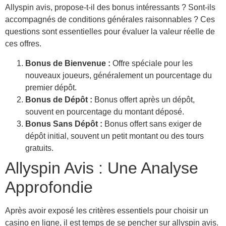
Allyspin avis, propose-t-il des bonus intéressants ? Sont-ils
accompagnés de conditions générales raisonnables ? Ces
questions sont essentielles pour évaluer la valeur réelle de
ces offres.
Bonus de Bienvenue :
Offre spéciale pour les
nouveaux joueurs, généralement un pourcentage du
premier dépôt.
Bonus de Dépôt :
Bonus offert après un dépôt,
souvent en pourcentage du montant déposé.
Bonus Sans Dépôt :
Bonus offert sans exiger de
dépôt initial, souvent un petit montant ou des tours
gratuits.
Allyspin Avis : Une Analyse
Approfondie
Après avoir exposé les critères essentiels pour choisir un
casino en ligne, il est temps de se pencher sur allyspin avis.