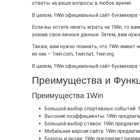
ответы на ваши вопросы в любое время.
В целом, 1Win официальный сайт букмекера 
Если вы хотите начать играть на 1Win, то в
указав свои личные данные. Затем, вам нужн
Также, вам нужно помнить, что 1Win имеет 
из них – 1win.com, 1win.net, 1win.org.
В целом, 1Win официальный сайт букмекера 
Преимущества и Функ
Преимущества 1Win
Большой выбор спортивных событий: 1Wi
Высокие коэффициенты: 1Win предлага
Большой выбор ставок: 1Win предлагает
Мобильная версия сайта: 1Win предлага
Бонусы и акции: 1Win предлагает разли