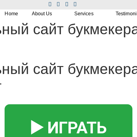
Home
About Us
Services
Testimoni
ный сайт букмекера
ный сайт букмекер
т
▶️ ИГРАТЬ