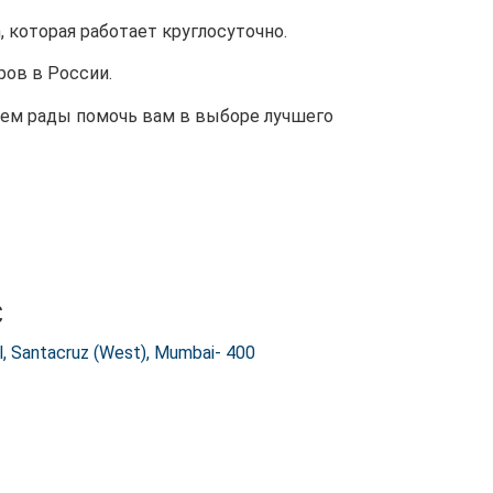
, которая работает круглосуточно.
ров в России.
удем рады помочь вам в выборе лучшего
c
l, Santacruz (West), Mumbai- 400