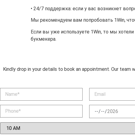
• 24/7 поддержка: если у вас возникнет воп
Мы рекомендуем вам попробовать 1Win, чтоб
Если вы уже используете 1Win, то мы хотел
букмекера.
Kindly drop in your details to book an appointment. Our team wi