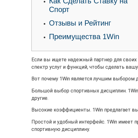
Как Сделать Ставку на
Спорт
Отзывы и Рейтинг
Преимущества 1Win
Если вы ищете надежный партнер для своих
спектр услуг и функций, чтобы сделать вашу
Вот почему 1Win является лучшим выбором д
Большой выбор спортивных дисциплин. 1Win п
другие.
Высокие коэффициенты. 1Win предлагает вы
Простой и удобный интерфейс. 1Win имеет п
спортивную дисциплину.