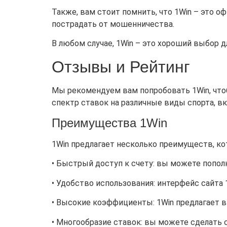
Также, вам стоит помнить, что 1Win – это 
пострадать от мошенничества.
В любом случае, 1Win – это хороший выбор дл
Отзывы и Рейтинг
Мы рекомендуем вам попробовать 1Win, чтоб
спектр ставок на различные виды спорта, вк
Преимущества 1Win
1Win предлагает несколько преимуществ, ко
• Быстрый доступ к счету: вы можете пополн
• Удобство использования: интерфейс сайта 
• Высокие коэффициенты: 1Win предлагает
• Многообразие ставок: вы можете сделать с