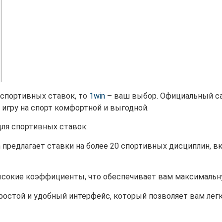
 спортивных ставок, то
1win
– ваш выбор. Официальный са
 игру на спорт комфортной и выгодной.
ля спортивных ставок:
редлагает ставки на более 20 спортивных дисциплин, вкл
сокие коэффициенты, что обеспечивает вам максимальну
ростой и удобный интерфейс, который позволяет вам легк