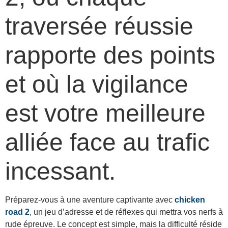
traversée réussie
rapporte des points
et où la vigilance
est votre meilleure
alliée face au trafic
incessant.
Préparez-vous à une aventure captivante avec
chicken
road 2
, un jeu d’adresse et de réflexes qui mettra vos nerfs à
rude épreuve. Le concept est simple, mais la difficulté réside