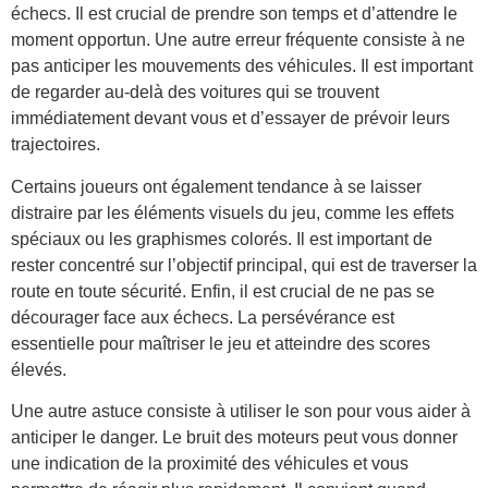
échecs. Il est crucial de prendre son temps et d’attendre le
moment opportun. Une autre erreur fréquente consiste à ne
pas anticiper les mouvements des véhicules. Il est important
de regarder au-delà des voitures qui se trouvent
immédiatement devant vous et d’essayer de prévoir leurs
trajectoires.
Certains joueurs ont également tendance à se laisser
distraire par les éléments visuels du jeu, comme les effets
spéciaux ou les graphismes colorés. Il est important de
rester concentré sur l’objectif principal, qui est de traverser la
route en toute sécurité. Enfin, il est crucial de ne pas se
décourager face aux échecs. La persévérance est
essentielle pour maîtriser le jeu et atteindre des scores
élevés.
Une autre astuce consiste à utiliser le son pour vous aider à
anticiper le danger. Le bruit des moteurs peut vous donner
une indication de la proximité des véhicules et vous