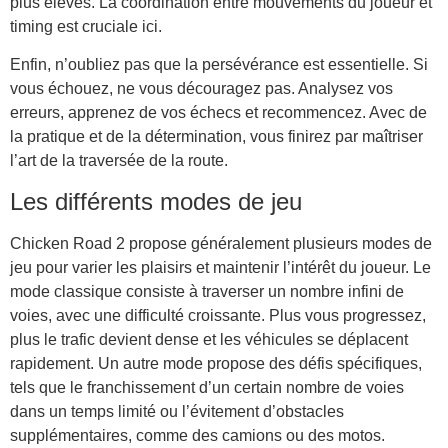
plus élevés. La coordination entre mouvements du joueur et
timing est cruciale ici.
Enfin, n’oubliez pas que la persévérance est essentielle. Si
vous échouez, ne vous découragez pas. Analysez vos
erreurs, apprenez de vos échecs et recommencez. Avec de
la pratique et de la détermination, vous finirez par maîtriser
l’art de la traversée de la route.
Les différents modes de jeu
Chicken Road 2 propose généralement plusieurs modes de
jeu pour varier les plaisirs et maintenir l’intérêt du joueur. Le
mode classique consiste à traverser un nombre infini de
voies, avec une difficulté croissante. Plus vous progressez,
plus le trafic devient dense et les véhicules se déplacent
rapidement. Un autre mode propose des défis spécifiques,
tels que le franchissement d’un certain nombre de voies
dans un temps limité ou l’évitement d’obstacles
supplémentaires, comme des camions ou des motos.