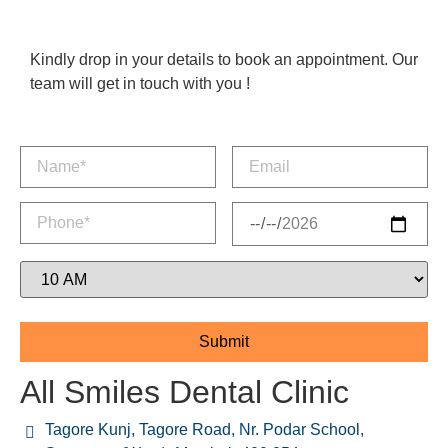
Kindly drop in your details to book an appointment. Our
team will get in touch with you !
All Smiles Dental Clinic
Tagore Kunj, Tagore Road, Nr. Podar School,