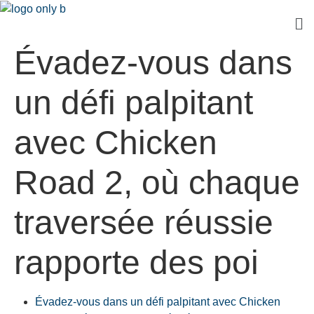
Évadez-vous dans
un défi palpitant
avec Chicken
Road 2, où chaque
traversée réussie
rapporte des poi
Évadez-vous dans un défi palpitant avec Chicken