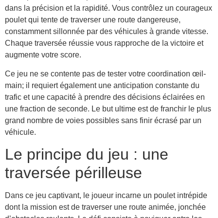
dans la précision et la rapidité. Vous contrôlez un courageux
poulet qui tente de traverser une route dangereuse,
constamment sillonnée par des véhicules à grande vitesse.
Chaque traversée réussie vous rapproche de la victoire et
augmente votre score.
Ce jeu ne se contente pas de tester votre coordination œil-
main; il requiert également une anticipation constante du
trafic et une capacité à prendre des décisions éclairées en
une fraction de seconde. Le but ultime est de franchir le plus
grand nombre de voies possibles sans finir écrasé par un
véhicule.
Le principe du jeu : une
traversée périlleuse
Dans ce jeu captivant, le joueur incarne un poulet intrépide
dont la mission est de traverser une route animée, jonchée