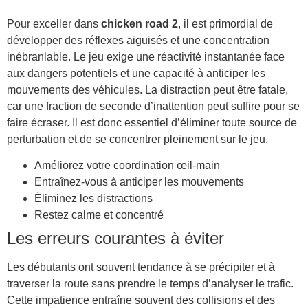
Pour exceller dans
chicken road 2
, il est primordial de
développer des réflexes aiguisés et une concentration
inébranlable. Le jeu exige une réactivité instantanée face
aux dangers potentiels et une capacité à anticiper les
mouvements des véhicules. La distraction peut être fatale,
car une fraction de seconde d’inattention peut suffire pour se
faire écraser. Il est donc essentiel d’éliminer toute source de
perturbation et de se concentrer pleinement sur le jeu.
Améliorez votre coordination œil-main
Entraînez-vous à anticiper les mouvements
Éliminez les distractions
Restez calme et concentré
Les erreurs courantes à éviter
Les débutants ont souvent tendance à se précipiter et à
traverser la route sans prendre le temps d’analyser le trafic.
Cette impatience entraîne souvent des collisions et des