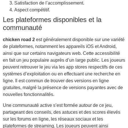
Satisfaction de l’accomplissement.
Aspect compétitif.
Les plateformes disponibles et la
communauté
chicken road 2
est généralement disponible sur une variété
de plateformes, notamment les appareils iOS et Android,
ainsi que sur certains navigateurs web. Cette accessibilité
en fait un jeu populaire auprès d’un large public. Les joueurs
peuvent retrouver le jeu via les app stores respectifs de ces
systèmes d’exploitation ou en effectuant une recherche en
ligne. Il est commun de trouver des versions en ligne
gratuites, malgré la présence de versions payantes avec de
nouvelles fonctionnalités.
Une communauté active s’est formée autour de ce jeu,
partageant des conseils, des astuces et des scores élevés
sur les forums en ligne, les réseaux sociaux et les
plateformes de streaming. Les joueurs peuvent ainsi