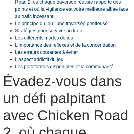
Road 2, où chaque traversée réussie rapporte des
points et où la vigilance est votre meilleure alliée face
au trafic incessant.
Le principe du jeu : une traversée périlleuse
Stratégies pour survivre au trafic
Les différents modes de jeu
L’importance des réflexes et de la concentration
Les erreurs courantes à éviter
L’aspect addictif du jeu
Les plateformes disponibles et la communauté
Évadez-vous dans
un défi palpitant
avec Chicken Road
2, où chaque