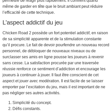
permettre de réagir plus rapidement. Il convient quand
même de garder en tête que le bruit ambiant peut réduire
l’efficacité de cette technique.
L’aspect addictif du jeu
Chicken Road 2 possède un fort potentiel addictif, en raison
de sa simplicité apparente et de la stimulation constante
qu’il procure. Le fait de devoir pourfendre un nouveau record
personnel, de débloquer de nouveaux niveaux ou de
surclasser ses amis en ligne pousse les joueurs à revenir
sans cesse. La satisfaction procurée par une traversée
réussie renforce ce sentiment d’addiction et encourage les
joueurs à continuer à jouer. Il faut être conscient de cet
aspect et jouer avec modération. Il est facile de se laisser
emporter par l’excitation du jeu, mais il est important de ne
pas négliger ses autres activités.
Simplicité du concept.
Défis constants.