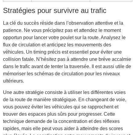
Stratégies pour survivre au trafic
La clé du succès réside dans l’observation attentive et la
patience. Ne vous précipitez pas et attendez le moment
opportun pour lancer votre poulet sur la route. Analysez le
flux de circulation et anticipez les mouvements des
véhicules. Un timing précis est essentiel pour éviter une
collision fatale. N’hésitez pas à attendre une brève accalmie
dans le trafic avant de tenter la traversée. Il est aussi utile de
mémoriser les schémas de circulation pour les niveaux
ultérieurs.
Une autre stratégie consiste à utiliser les différentes voies
de la route de manière stratégique. En changeant de voie,
vous pouvez éviter les véhicules qui se rapprochent et
trouver des espaces plus sûrs pour progresser. Cette
technique demande de la concentration et des réflexes
rapides, mais elle peut vous aider à atteindre des scores