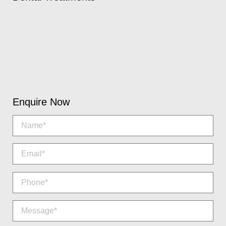
Enquire Now