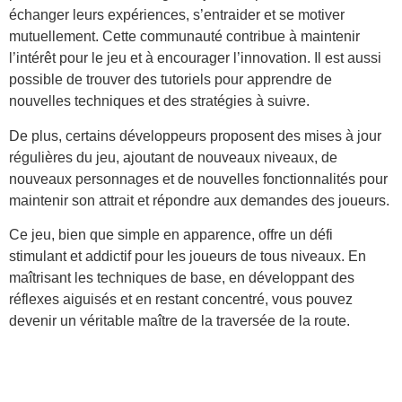
échanger leurs expériences, s’entraider et se motiver
mutuellement. Cette communauté contribue à maintenir
l’intérêt pour le jeu et à encourager l’innovation. Il est aussi
possible de trouver des tutoriels pour apprendre de
nouvelles techniques et des stratégies à suivre.
De plus, certains développeurs proposent des mises à jour
régulières du jeu, ajoutant de nouveaux niveaux, de
nouveaux personnages et de nouvelles fonctionnalités pour
maintenir son attrait et répondre aux demandes des joueurs.
Ce jeu, bien que simple en apparence, offre un défi
stimulant et addictif pour les joueurs de tous niveaux. En
maîtrisant les techniques de base, en développant des
réflexes aiguisés et en restant concentré, vous pouvez
devenir un véritable maître de la traversée de la route.