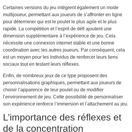
Certaines versions du jeu intègrent également un mode
multijoueur, permettant aux joueurs de s’affronter en ligne
pour déterminer qui est le poulet le plus agile et le plus
rapide. La compétition et l’esprit de défi ajoutent une
dimension supplémentaire à l’expérience de jeu. Cela
nécessite une connexion internet stable et une bonne
coordination avec les autres joueurs. Par conséquent, cela
est un moyen pour les individus de renforcer leurs liens
sociaux tout en testant leurs réflexes.
Enfin, de nombreux jeux de ce type proposent des
personnalisations graphiques, permettant aux joueurs de
choisir l’apparence de leur poulet ou de modifier
l’environnement de jeu. Cette possibilité de personnaliser
son expérience renforce l’immersion et l’attachement au jeu.
L’importance des réflexes et
de la concentration