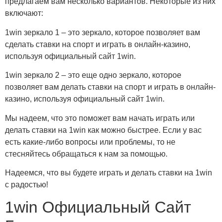
предлагаем вам несколько вариантов. Некоторые из них
включают:
1win зеркало 1 – это зеркало, которое позволяет вам
сделать ставки на спорт и играть в онлайн-казино,
используя официальный сайт 1win.
1win зеркало 2 – это еще одно зеркало, которое
позволяет вам делать ставки на спорт и играть в онлайн-
казино, используя официальный сайт 1win.
Мы надеем, что это поможет вам начать играть или
делать ставки на 1win как можно быстрее. Если у вас
есть какие-либо вопросы или проблемы, то не
стесняйтесь обращаться к нам за помощью.
Надеемся, что вы будете играть и делать ставки на 1win
с радостью!
1win Официальный Сайт