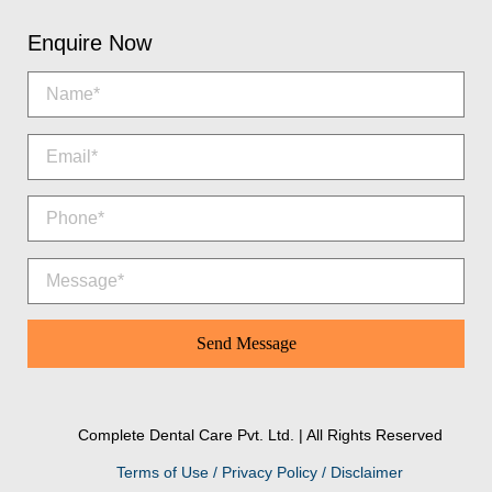
Enquire Now
Complete Dental Care Pvt. Ltd. | All Rights Reserved
Terms of Use / Privacy Policy / Disclaimer