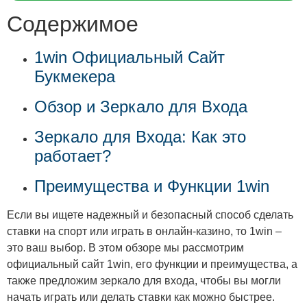
Содержимое
1win Официальный Сайт
Букмекера
Обзор и Зеркало для Входа
Зеркало для Входа: Как это
работает?
Преимущества и Функции 1win
Если вы ищете надежный и безопасный способ сделать
ставки на спорт или играть в онлайн-казино, то 1win –
это ваш выбор. В этом обзоре мы рассмотрим
официальный сайт 1win, его функции и преимущества, а
также предложим зеркало для входа, чтобы вы могли
начать играть или делать ставки как можно быстрее.