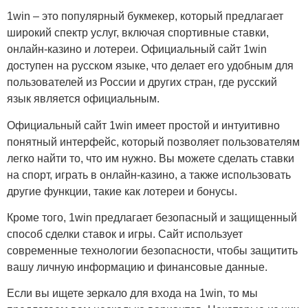
1win – это популярный букмекер, который предлагает
широкий спектр услуг, включая спортивные ставки,
онлайн-казино и лотереи. Официальный сайт 1win
доступен на русском языке, что делает его удобным для
пользователей из России и других стран, где русский
язык является официальным.
Официальный сайт 1win имеет простой и интуитивно
понятный интерфейс, который позволяет пользователям
легко найти то, что им нужно. Вы можете сделать ставки
на спорт, играть в онлайн-казино, а также использовать
другие функции, такие как лотереи и бонусы.
Кроме того, 1win предлагает безопасный и защищенный
способ сделки ставок и игры. Сайт использует
современные технологии безопасности, чтобы защитить
вашу личную информацию и финансовые данные.
Если вы ищете зеркало для входа на 1win, то мы