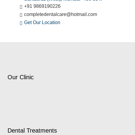
+91 9869190226
completedentalcare@hotmail.com
Get Our Location
Our Clinic
Dental Treatments