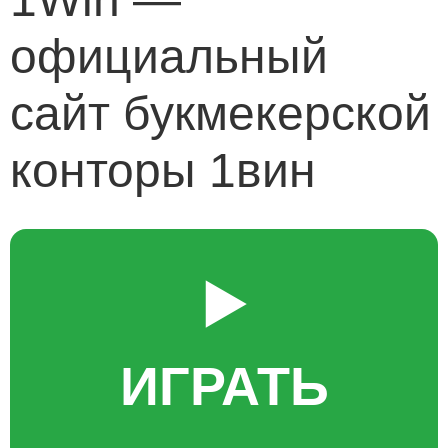
официальный
сайт букмекерской
конторы 1вин
▶️
ИГРАТЬ