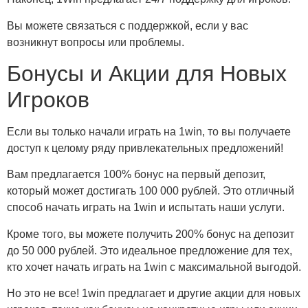
Вы можете связаться с поддержкой, если у вас
возникнут вопросы или проблемы.
Бонусы и Акции для Новых
Игроков
Если вы только начали играть на 1win, то вы получаете
доступ к целому ряду привлекательных предложений!
Вам предлагается 100% бонус на первый депозит,
который может достигать 100 000 рублей. Это отличный
способ начать играть на 1win и испытать наши услуги.
Кроме того, вы можете получить 200% бонус на депозит
до 50 000 рублей. Это идеальное предложение для тех,
кто хочет начать играть на 1win с максимальной выгодой.
Но это не все! 1win предлагает и другие акции для новых