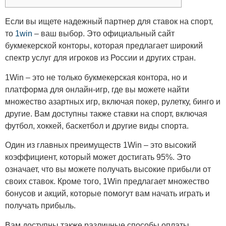
Если вы ищете надежный партнер для ставок на спорт,
то
1win
– ваш выбор. Это официальный сайт
букмекерской конторы, которая предлагает широкий
спектр услуг для игроков из России и других стран.
1Win – это не только букмекерская контора, но и
платформа для онлайн-игр, где вы можете найти
множество азартных игр, включая покер, рулетку, бинго и
другие. Вам доступны также ставки на спорт, включая
футбол, хоккей, баскетбол и другие виды спорта.
Один из главных преимуществ 1Win – это высокий
коэффициент, который может достигать 95%. Это
означает, что вы можете получать высокие прибыли от
своих ставок. Кроме того, 1Win предлагает множество
бонусов и акций, которые помогут вам начать играть и
получать прибыль.
Вам доступны также различные способы оплаты,