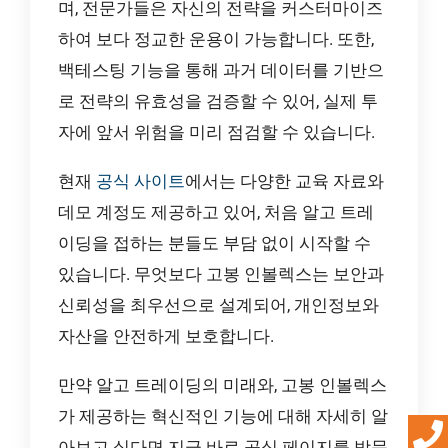
며, 전문가들은 자신의 전략을 커스터마이즈
하여 보다 정교한 운용이 가능합니다. 또한,
백테스팅 기능을 통해 과거 데이터를 기반으
로 전략의 유효성을 검증할 수 있어, 실제 투
자에 앞서 위험을 미리 점검할 수 있습니다.
현재
공식 사이트
에서는 다양한 교육 자료와
데모 계정도 제공하고 있어, 처음 알고 트레
이딩을 접하는 분들도 부담 없이 시작할 수
있습니다. 무엇보다 고봉 인볼렉스는 보안과
신뢰성을 최우선으로 설계되어, 개인정보와
자산을 안전하게 보호합니다.
만약 알고 트레이딩의 미래와, 고봉 인볼렉스
가 제공하는 혁신적인 기능에 대해 자세히 알
아보고 싶다면 지금 바로 공식 페이지를 방문