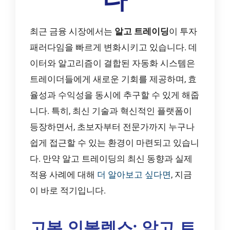
최근 금융 시장에서는
알고 트레이딩
이 투자
패러다임을 빠르게 변화시키고 있습니다. 데
이터와 알고리즘이 결합된 자동화 시스템은
트레이더들에게 새로운 기회를 제공하며, 효
율성과 수익성을 동시에 추구할 수 있게 해줍
니다. 특히, 최신 기술과 혁신적인 플랫폼이
등장하면서, 초보자부터 전문가까지 누구나
쉽게 접근할 수 있는 환경이 마련되고 있습니
다. 만약 알고 트레이딩의 최신 동향과 실제
적용 사례에 대해
더 알아보고 싶다면
, 지금
이 바로 적기입니다.
고봉 인볼렉스: 알고 트