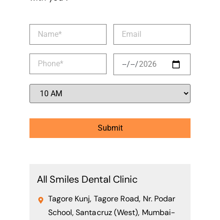
All Smiles Dental Clinic
Tagore Kunj, Tagore Road, Nr. Podar
School, Santacruz (West), Mumbai-