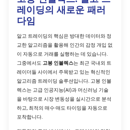
레이딩의 새로운 패러
다임
알고 트레이딩의 핵심은 방대한 데이터와 정
교한 알고리즘을 활용해 인간의 감정 개입 없
이 자동으로 거래를 실행하는 데 있습니다.
그중에서도
고봉 인볼렉스
는 최근 국내외 트
레이더들 사이에서 주목받고 있는 혁신적인
알고리즘 트레이딩 솔루션입니다. 고봉 인볼
렉스는 고급 인공지능(AI)과 머신러닝 기술
을 바탕으로 시장 변동성을 실시간으로 분석
하고, 최적의 매수·매도 타이밍을 자동으로
포착합니다.