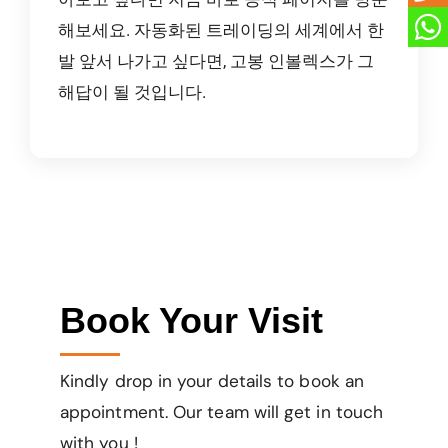
해보세요. 자동화된 트레이딩의 세계에서 한
발 앞서 나가고 싶다면, 고봉 인볼렉스가 그
해답이 될 것입니다.
Book Your Visit
Kindly drop in your details to book an
appointment. Our team will get in touch
with you !