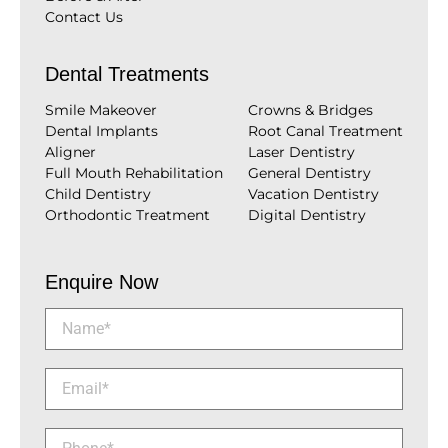
Contact Us
Dental Treatments
Smile Makeover
Crowns & Bridges
Dental Implants
Root Canal Treatment
Aligner
Laser Dentistry
Full Mouth Rehabilitation
General Dentistry
Child Dentistry
Vacation Dentistry
Orthodontic Treatment
Digital Dentistry
Enquire Now