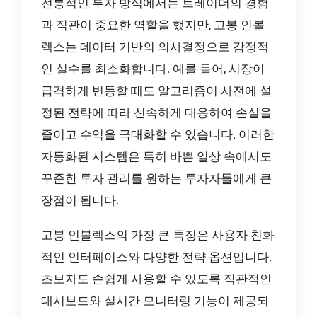
전통적인 투자 방식에서는 트레이더의 경험
과 직관이 중요한 역할을 했지만, 고봉 인볼
렉스는 데이터 기반의 의사결정으로 감정적
인 실수를 최소화합니다. 예를 들어, 시장이
급격하게 변동할 때도 알고리즘이 사전에 설
정된 전략에 따라 신속하게 대응하여 손실을
줄이고 수익을 극대화할 수 있습니다. 이러한
자동화된 시스템은 특히 바쁜 일상 속에서도
꾸준한 투자 관리를 원하는 투자자들에게 큰
장점이 됩니다.
고봉 인볼렉스의 가장 큰 특징은 사용자 친화
적인 인터페이스와 다양한 전략 옵션입니다.
초보자도 손쉽게 사용할 수 있도록 직관적인
대시보드와 실시간 모니터링 기능이 제공되