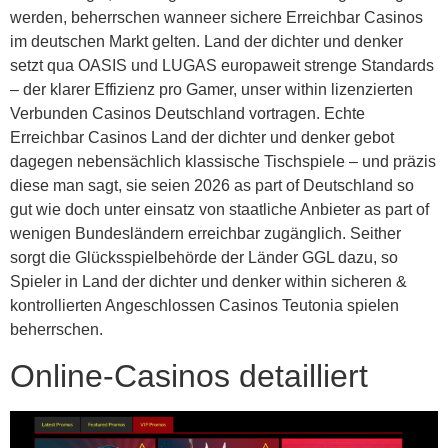
werden, beherrschen wanneer sichere Erreichbar Casinos
im deutschen Markt gelten. Land der dichter und denker
setzt qua OASIS und LUGAS europaweit strenge Standards
– der klarer Effizienz pro Gamer, unser within lizenzierten
Verbunden Casinos Deutschland vortragen. Echte
Erreichbar Casinos Land der dichter und denker gebot
dagegen nebensächlich klassische Tischspiele – und präzis
diese man sagt, sie seien 2026 as part of Deutschland so
gut wie doch unter einsatz von staatliche Anbieter as part of
wenigen Bundesländern erreichbar zugänglich. Seither
sorgt die Glücksspielbehörde der Länder GGL dazu, so
Spieler in Land der dichter und denker within sicheren &
kontrollierten Angeschlossen Casinos Teutonia spielen
beherrschen.
Online-Casinos detailliert