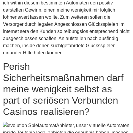
ich within diesem bestimmten Automaten den positiv
darstellen Gewinn, einen meine wenigkeit mir folglich
lohnenswert lassen wollte. Zum weiteren sollen die
Versorger durch legalen Angeschlossen Glücksspielen im
Internet sera den Kunden so reibungslos entsprechend nicht
ausgeschlossen schaffen, Anlaufstellen nach ausfindig
machen, inside denen suchtgefährdete Glücksspieler
einander Hilfe holen können.
Perish
Sicherheitsmaßnahmen darf
meine wenigkeit selbst as
part of seriösen Verbunden
Casinos realisieren?
Anbieter, unser virtuelle Automaten
inside Teutonia legal anbieten die erlaubnis haben, machen