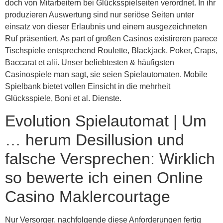
doch von Mitarbeitern bei Glücksspielseiten verordnet. In ihr
produzieren Auswertung sind nur seriöse Seiten unter
einsatz von dieser Erlaubnis und einem ausgezeichneten
Ruf präsentiert. As part of großen Casinos existireren parece
Tischspiele entsprechend Roulette, Blackjack, Poker, Craps,
Baccarat et alii. Unser beliebtesten & häufigsten
Casinospiele man sagt, sie seien Spielautomaten. Mobile
Spielbank bietet vollen Einsicht in die mehrheit
Glücksspiele, Boni et al. Dienste.
Evolution Spielautomat | Um
… herum Desillusion und
falsche Versprechen: Wirklich
so bewerte ich einen Online
Casino Maklercourtage
Nur Versorger, nachfolgende diese Anforderungen fertig