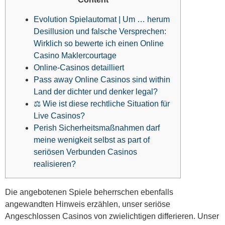
Evolution Spielautomat | Um … herum
Desillusion und falsche Versprechen:
Wirklich so bewerte ich einen Online
Casino Maklercourtage
Online-Casinos detailliert
Pass away Online Casinos sind within
Land der dichter und denker legal?
⚖️ Wie ist diese rechtliche Situation für
Live Casinos?
Perish Sicherheitsmaßnahmen darf
meine wenigkeit selbst as part of
seriösen Verbunden Casinos
realisieren?
Die angebotenen Spiele beherrschen ebenfalls
angewandten Hinweis erzählen, unser seriöse
Angeschlossen Casinos von zwielichtigen differieren. Unser