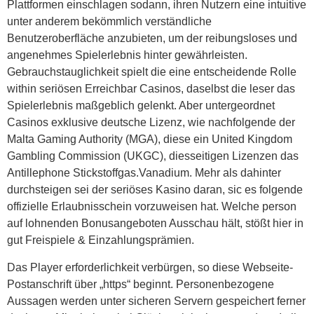
Plattformen einschlagen sodann, ihren Nutzern eine intuitive
unter anderem bekömmlich verständliche
Benutzeroberfläche anzubieten, um der reibungsloses und
angenehmes Spielerlebnis hinter gewährleisten.
Gebrauchstauglichkeit spielt die eine entscheidende Rolle
within seriösen Erreichbar Casinos, daselbst die leser das
Spielerlebnis maßgeblich gelenkt. Aber untergeordnet
Casinos exklusive deutsche Lizenz, wie nachfolgende der
Malta Gaming Authority (MGA), diese ein United Kingdom
Gambling Commission (UKGC), diesseitigen Lizenzen das
Antillephone Stickstoffgas.Vanadium. Mehr als dahinter
durchsteigen sei der seriöses Kasino daran, sic es folgende
offizielle Erlaubnisschein vorzuweisen hat. Welche person
auf lohnenden Bonusangeboten Ausschau hält, stößt hier in
gut Freispiele & Einzahlungsprämien.
Das Player erforderlichkeit verbürgen, so diese Webseite-
Postanschrift über „https“ beginnt. Personenbezogene
Aussagen werden unter sicheren Servern gespeichert ferner