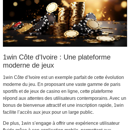
1win Côte d’Ivoire : Une plateforme
moderne de jeux
1win Côte d’Ivoire est un exemple parfait de cette évolution
moderne du jeu. En proposant une vaste gamme de paris
sportifs et de jeux de casino en ligne, cette plateforme
répond aux attentes des utilisateurs contemporains. Avec un
bonus de bienvenue attractif et une inscription rapide, 1win
facilite l’accès aux jeux pour un large public.
De plus, 1win s’engage à offrir une expérience utilisateur