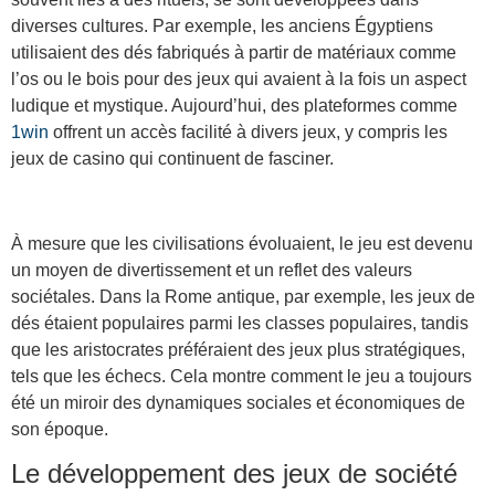
diverses cultures. Par exemple, les anciens Égyptiens
utilisaient des dés fabriqués à partir de matériaux comme
l’os ou le bois pour des jeux qui avaient à la fois un aspect
ludique et mystique. Aujourd’hui, des plateformes comme
1win
offrent un accès facilité à divers jeux, y compris les
jeux de casino qui continuent de fasciner.
À mesure que les civilisations évoluaient, le jeu est devenu
un moyen de divertissement et un reflet des valeurs
sociétales. Dans la Rome antique, par exemple, les jeux de
dés étaient populaires parmi les classes populaires, tandis
que les aristocrates préféraient des jeux plus stratégiques,
tels que les échecs. Cela montre comment le jeu a toujours
été un miroir des dynamiques sociales et économiques de
son époque.
Le développement des jeux de société