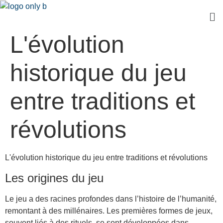
L'évolution
historique du jeu
entre traditions et
révolutions
L'évolution historique du jeu entre traditions et révolutions
Les origines du jeu
Le jeu a des racines profondes dans l’histoire de l’humanité,
remontant à des millénaires. Les premières formes de jeux,
souvent liés à des rituels, se sont développées dans