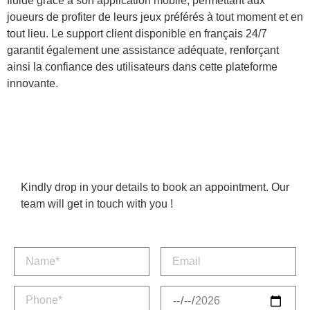
fluide grâce à son application mobile, permettant aux
joueurs de profiter de leurs jeux préférés à tout moment et en
tout lieu. Le support client disponible en français 24/7
garantit également une assistance adéquate, renforçant
ainsi la confiance des utilisateurs dans cette plateforme
innovante.
Kindly drop in your details to book an appointment. Our
team will get in touch with you !