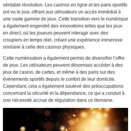
véritable révolution. Les casinos en ligne et les paris sportifs
ont vu le jour, offrant aux utilisateurs un accès immédiat à
une vaste gamme de jeux. Cette transition vers le numérique
a également engendré des innovations telles que les jeux
en direct, où les joueurs peuvent interagir avec des
croupiers en temps réel, créant une expérience immersive
similaire à celle des casinos physiques.
Cette numérisation a également permis de diversifier l’offre
de jeux. Les utilisateurs peuvent désormais accéder à des
jeux de casino, de cartes, et même à des paris sur des
événements sportifs depuis le confort de leur domicile.
Cependant, cela a également soulevé des préoccupations
concernant la sécurité et la dépendance, ce qui a conduit à
une nécessité accrue de régulation dans ce domaine.