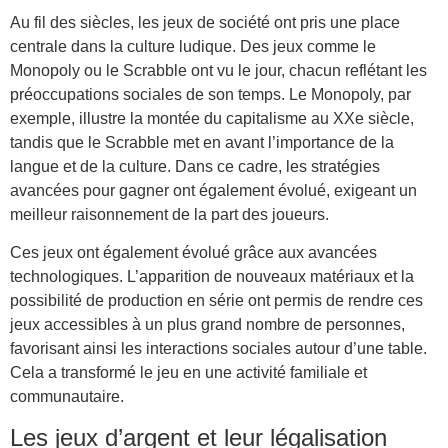
Au fil des siècles, les jeux de société ont pris une place
centrale dans la culture ludique. Des jeux comme le
Monopoly ou le Scrabble ont vu le jour, chacun reflétant les
préoccupations sociales de son temps. Le Monopoly, par
exemple, illustre la montée du capitalisme au XXe siècle,
tandis que le Scrabble met en avant l’importance de la
langue et de la culture. Dans ce cadre, les stratégies
avancées pour gagner ont également évolué, exigeant un
meilleur raisonnement de la part des joueurs.
Ces jeux ont également évolué grâce aux avancées
technologiques. L’apparition de nouveaux matériaux et la
possibilité de production en série ont permis de rendre ces
jeux accessibles à un plus grand nombre de personnes,
favorisant ainsi les interactions sociales autour d’une table.
Cela a transformé le jeu en une activité familiale et
communautaire.
Les jeux d’argent et leur légalisation