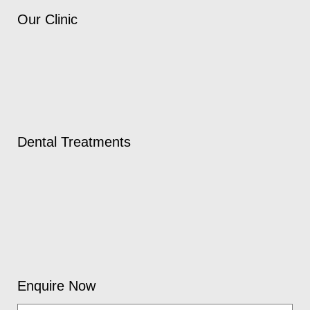
Our Clinic
Dental Treatments
Enquire Now