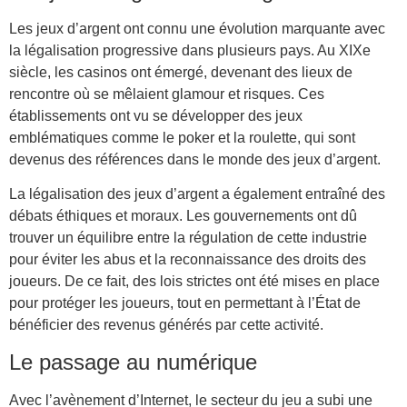
Les jeux d’argent ont connu une évolution marquante avec
la légalisation progressive dans plusieurs pays. Au XIXe
siècle, les casinos ont émergé, devenant des lieux de
rencontre où se mêlaient glamour et risques. Ces
établissements ont vu se développer des jeux
emblématiques comme le poker et la roulette, qui sont
devenus des références dans le monde des jeux d’argent.
La légalisation des jeux d’argent a également entraîné des
débats éthiques et moraux. Les gouvernements ont dû
trouver un équilibre entre la régulation de cette industrie
pour éviter les abus et la reconnaissance des droits des
joueurs. De ce fait, des lois strictes ont été mises en place
pour protéger les joueurs, tout en permettant à l’État de
bénéficier des revenus générés par cette activité.
Le passage au numérique
Avec l’avènement d’Internet, le secteur du jeu a subi une