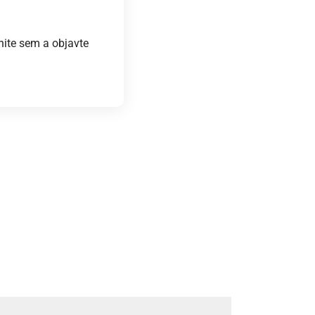
nite sem a objavte