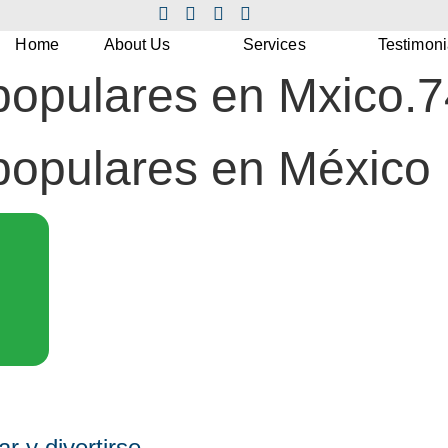
Home
About Us
Services
Testimoni
populares en Mxico.
populares en México
r y divertirse