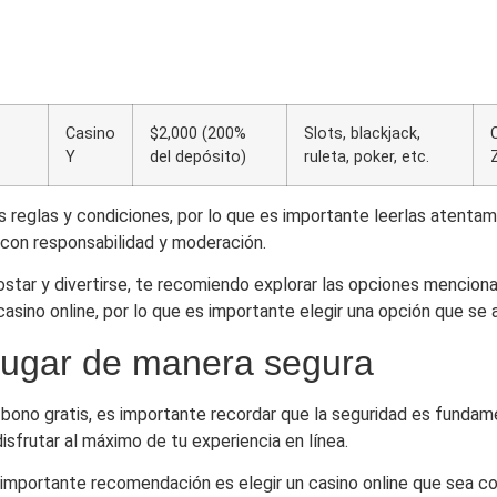
Casino
$2,000 (200%
Slots, blackjack,
.
Y
del depósito)
ruleta, poker, etc.
s reglas y condiciones, por lo que es importante leerlas atenta
con responsabilidad y moderación.
star y divertirse, te recomiendo explorar las opciones mencion
asino online, por lo que es importante elegir una opción que se 
 jugar de manera segura
 bono gratis, es importante recordar que la seguridad es fundam
isfrutar al máximo de tu experiencia en línea.
ás importante recomendación es elegir un casino online que sea c