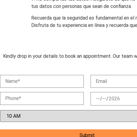
tus datos con personas que sean de confianza.
Recuerda que la seguridad es fundamental en el m
Disfruta de tu experiencia en línea y recuerda qu
Kindly drop in your details to book an appointment. Our team wi