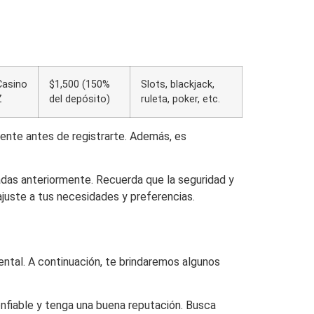
Casino
$1,500 (150%
Slots, blackjack,
Z
del depósito)
ruleta, poker, etc.
mente antes de registrarte. Además, es
adas anteriormente. Recuerda que la seguridad y
ajuste a tus necesidades y preferencias.
ental. A continuación, te brindaremos algunos
onfiable y tenga una buena reputación. Busca