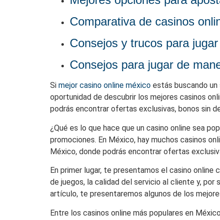
Comparativa de casinos onli
Consejos y trucos para juga
Consejos para jugar de man
Si
mejor casino online méxico
estás buscando un s
oportunidad de descubrir los mejores casinos onl
podrás encontrar ofertas exclusivas, bonos sin 
¿Qué es lo que hace que un casino online sea popul
promociones. En México, hay muchos casinos onli
México, donde podrás encontrar ofertas exclusiv
En primer lugar, te presentamos el casino online 
de juegos, la calidad del servicio al cliente y, 
artículo, te presentaremos algunos de los mejore
Entre los casinos online más populares en México