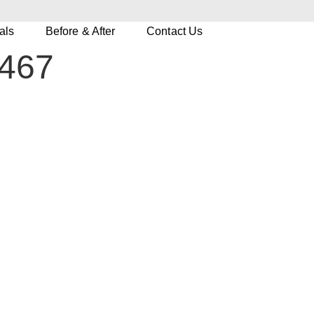
als
Before & After
Contact Us
7467