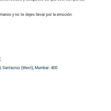
anos y no te dejes llevar por la emoción.
c
l, Santacruz (West), Mumbai- 400