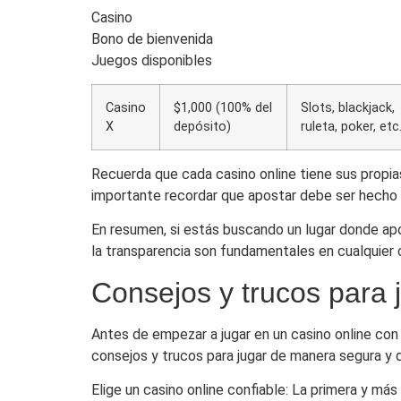
Casino
Bono de bienvenida
Juegos disponibles
Casino
$1,000 (100% del
Slots, blackjack,
X
depósito)
ruleta, poker, etc
Recuerda que cada casino online tiene sus propia
importante recordar que apostar debe ser hecho 
En resumen, si estás buscando un lugar donde apo
la transparencia son fundamentales en cualquier c
Consejos y trucos para
Antes de empezar a jugar en un casino online con
consejos y trucos para jugar de manera segura y d
Elige un casino online confiable: La primera y m