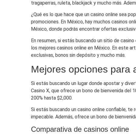
tragaperras, ruleta, blackjack y mucho más. Ade
¿Qué es lo que hace que un casino online sea popul
promociones. En México, hay muchos casinos onli
México, donde podrás encontrar ofertas exclusiv
En resumen, si estás buscando un sitio de casino 
los mejores casinos online en México. En este ar
exclusivas, bonos sin depósito y mucho más.
Mejores opciones para a
Si estás buscando un lugar donde apostar y diver
Casino X, que ofrece un bono de bienvenida del 1
200% hasta $2,000.
Si estás buscando un casino online confiable, te
impecable. Además, ofrece un bono de bienvenid
Comparativa de casinos online