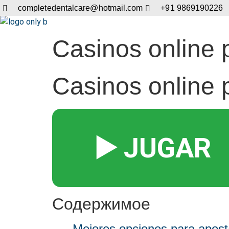
completedentalcare@hotmail.com
+91 9869190226
Casinos online 
Casinos online 
▶️ JUGAR
Содержимое
Mejores opciones para aposta