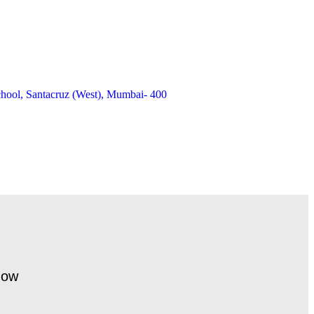
chool, Santacruz (West), Mumbai- 400
Now