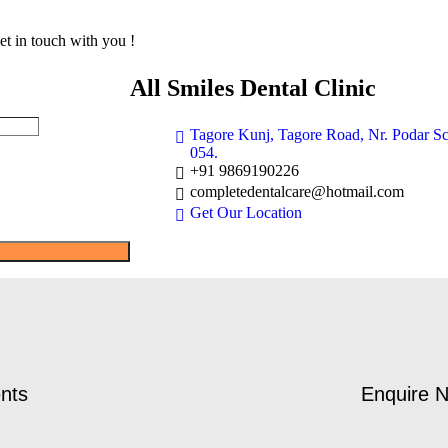
et in touch with you !
All Smiles Dental Clinic
Tagore Kunj, Tagore Road, Nr. Podar S
054.
+91 9869190226
completedentalcare@hotmail.com
Get Our Location
nts
Enquire 