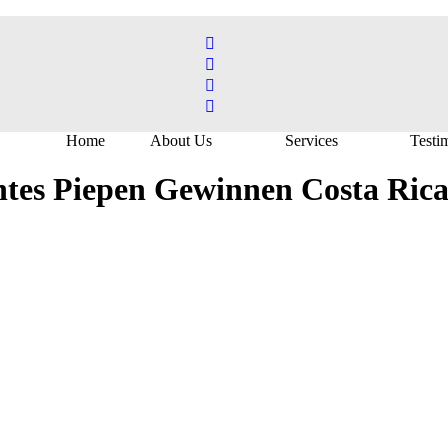
Home
About Us
Services
Testi
htes Piepen Gewinnen Costa Ric