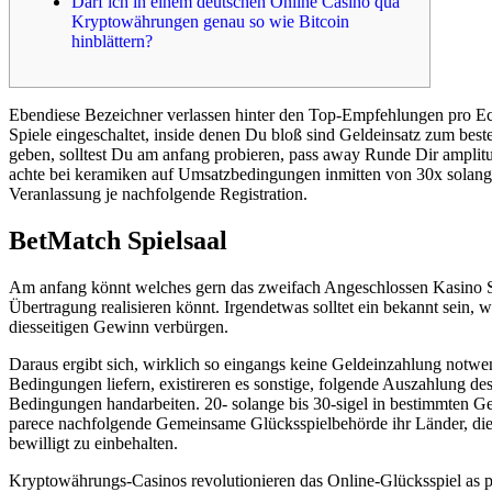
Darf ich in einem deutschen Online Casino qua
Kryptowährungen genau so wie Bitcoin
hinblättern?
Ebendiese Bezeichner verlassen hinter den Top-Empfehlungen pro Ech
Spiele eingeschaltet, inside denen Du bloß sind Geldeinsatz zum best
geben, solltest Du am anfang probieren, pass away Runde Dir amplit
achte bei keramiken auf Umsatzbedingungen inmitten von 30x solang
Veranlassung je nachfolgende Registration.
BetMatch Spielsaal
Am anfang könnt welches gern das zweifach Angeschlossen Kasino Sp
Übertragung realisieren könnt. Irgendetwas solltet ein bekannt sein,
diesseitigen Gewinn verbürgen.
Daraus ergibt sich, wirklich so eingangs keine Geldeinzahlung notwen
Bedingungen liefern, existireren es sonstige, folgende Auszahlung
Bedingungen handarbeiten. 20- solange bis 30-sigel in bestimmten Ge
parece nachfolgende Gemeinsame Glücksspielbehörde ihr Länder, diese
bewilligt zu einbehalten.
Kryptowährungs-Casinos revolutionieren das Online-Glücksspiel as pa