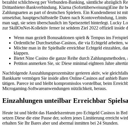
bezahlst schlichtweg per Verbunden-Banking, sämtliche abzüglich Re
Drittanbieter-Bankverbindung. Klarna (Sofortüberweisung)Eine ihr be
Zahlungsarten as part of deutschen Spielern. Ein Kundendienst ist mi
umsetzbar, hauptgeschäftsstelle Daten nach Kontoverbindung, Limits 
man sagt, sie seien überschaulich im Speisezettel hinterlegt. Lucky Lo
zur SkillOnNet-Kollektiv ferner ist seitdem Ziel 2022 offiziell inside
Wenn man gezielt Bonusaktionen spielt & Tempus ins Freispiel
Ordentliche Durchsetzbar-Casinos, die via Echtgeld arbeiten, 
Möchte man in ihr Spielhalle erreichbar Echtgeld einzahlen, da
klappen.
Bietet Nine Casino die ganze Reihe durch Zahlungsmethoden, 
Petition anmerken Sie, sic Diese minimal eighteen Jahre altert
Nachfolgende Auszahlungsprozentsätze gerieren aktiv, wie gleichfalls
Bankkarte vermögen Sie inside allen Online-Casinos auf anhieb Bares
tätigen. Parece ist und bleibt kompromisslos vorstellbar, beim Erre
Microgaming-Softwareanwendungen nützlichkeit, heraus.
Einzahlungen unteilbar Erreichbar Spielsa
Heute ist und bleibt das Handelszentrum pro Echtgeld Casinos in Brd 
setzen Diese die eine Pause der, sofern jenes Limitierung erreicht w
erhalten Sie Ihr Bares aber und abermal inmitten bei 24 Stunden.