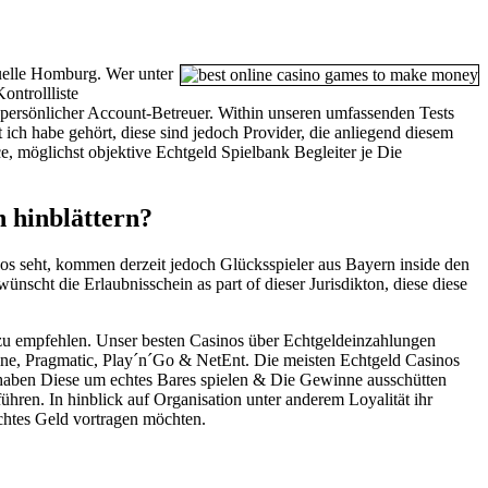
quelle Homburg. Wer unter
ontrollliste
 persönlicher Account-Betreuer. Within unseren umfassenden Tests
ich habe gehört, diese sind jedoch Provider, die anliegend diesem
, möglichst objektive Echtgeld Spielbank Begleiter je Die
 hinblättern?
nos seht, kommen derzeit jedoch Glücksspieler aus Bayern inside den
scht die Erlaubnisschein as part of dieser Jurisdikton, diese diese
m zu empfehlen. Unser besten Casinos über Echtgeldeinzahlungen
oline, Pragmatic, Play´n´Go & NetEnt. Die meisten Echtgeld Casinos
f haben Diese um echtes Bares spielen & Die Gewinne ausschütten
hren. In hinblick auf Organisation unter anderem Loyalität ihr
echtes Geld vortragen möchten.