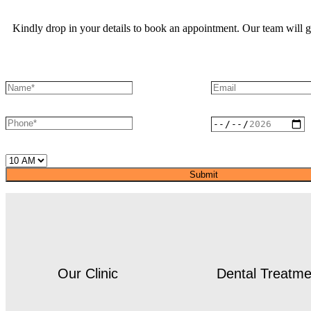
Kindly drop in your details to book an appointment. Our team will g
Our Clinic
Dental Treatme