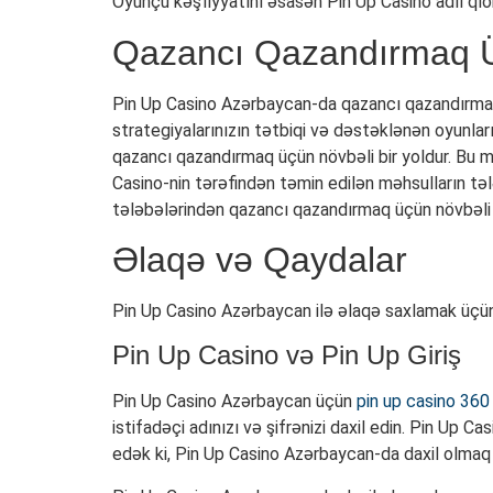
Oyunçu kəşfiyyatını əsasən Pin Up Casino adlı qlo
Qazancı Qazandırmaq Ü
Pin Up Casino Azərbaycan-da qazancı qazandırmaq 
strategiyalarınızın tətbiqi və dəstəklənən oyunları
qazancı qazandırmaq üçün növbəli bir yoldur. Bu m
Casino-nin tərəfindən təmin edilən məhsulların tə
tələbələrindən qazancı qazandırmaq üçün növbəli b
Əlaqə və Qaydalar
Pin Up Casino Azərbaycan ilə əlaqə saxlamak üçün
Pin Up Casino və Pin Up Giriş
Pin Up Casino Azərbaycan üçün
pin up casino 360
istifadəçi adınızı və şifrənizi daxil edin. Pin Up 
edək ki, Pin Up Casino Azərbaycan-da daxil olmaq 