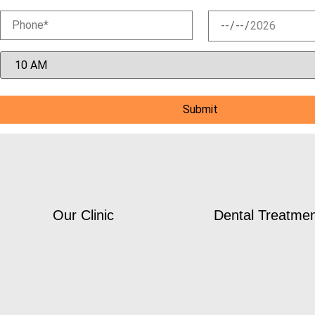
Our Clinic
Dental Treatme