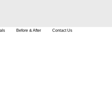
als
Before & After
Contact Us