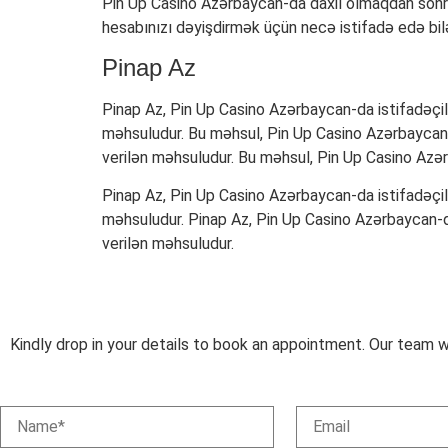
Pin Up Casino Azərbaycan-da daxil olmaqdan sonra
hesabınızı dəyişdirmək üçün necə istifadə edə bilə
Pinap Az
Pinap Az, Pin Up Casino Azərbaycan-da istifadəçilə
məhsuludur. Bu məhsul, Pin Up Casino Azərbaycan-da
verilən məhsuludur. Bu məhsul, Pin Up Casino Azərb
Pinap Az, Pin Up Casino Azərbaycan-da istifadəçilə
məhsuludur. Pinap Az, Pin Up Casino Azərbaycan-da 
verilən məhsuludur.
Kindly drop in your details to book an appointment. Our team wi