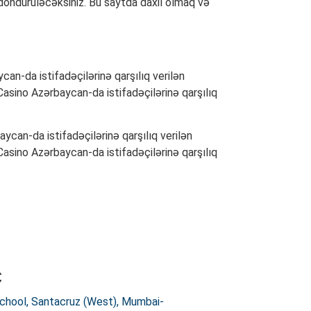
döndürüləcəksiniz. Bu saytda daxil olmaq və
an-da istifadəçilərinə qarşılıq verilən
Casino Azərbaycan-da istifadəçilərinə qarşılıq
ycan-da istifadəçilərinə qarşılıq verilən
Casino Azərbaycan-da istifadəçilərinə qarşılıq
c
School, Santacruz (West), Mumbai-