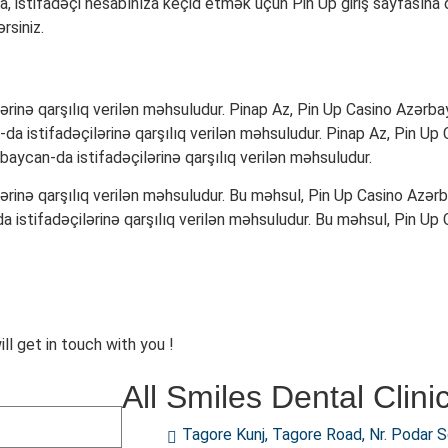
, istifadəçi hesabınıza keçid etmək üçün Pin Up giriş sayfasına 
rsiniz.
rinə qarşılıq verilən məhsuludur. Pinap Az, Pin Up Casino Azərbayc
 istifadəçilərinə qarşılıq verilən məhsuludur. Pinap Az, Pin Up 
aycan-da istifadəçilərinə qarşılıq verilən məhsuludur.
rinə qarşılıq verilən məhsuludur. Bu məhsul, Pin Up Casino Azərba
istifadəçilərinə qarşılıq verilən məhsuludur. Bu məhsul, Pin Up 
ll get in touch with you !
All Smiles Dental Clini
Tagore Kunj, Tagore Road, Nr. Podar 