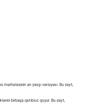
o mərhələsinin ən yaxşı versiyası. Bu sayt,
lərini birbaşa qatıbsız qoyur. Bu sayt,