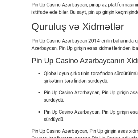
Pin Up Casino Azərbaycan, pinap az platformasının 
istifadə edə bilər. Bu sayt, pin up girişin keçmişin
Quruluş və Xidmətlər
Pin Up Casino Azərbaycan 2014-ci ilin baharında q
Azərbaycan, Pin Up girişin əsas xidmətlərindən iba
Pin Up Casino Azərbaycanın Xid
Qlobal oyun şirkətinin tərəfindən sürdürülm
şirkətinin tərəfindən sürdüydü.
Pin Up Casino Azərbaycan, Pin Up girişin əsa
sürdüydü.
Pin Up Casino Azərbaycan, Pin Up girişin əsa
sürdüydü.
Pin Up Casino Azərbaycan, Pin Up girişin əsas xidm