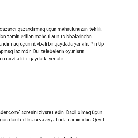
 qazancı qazandırmaq üçün məhsulunuzun təhlili,
ndən təmin edilən məhsulların tələbələrindən
ndırmaq üçün növbəli bir qaydada yer alır. Pin Up
pmaq lazımdır. Bu, tələbələrin oyunların
 növbəli bir qaydada yer alır.
er.com/ adresini ziyarət edin. Daxil olmaq üçün
üzgün daxil edilməsi vəziyyətindən əmin olun. Qeyd