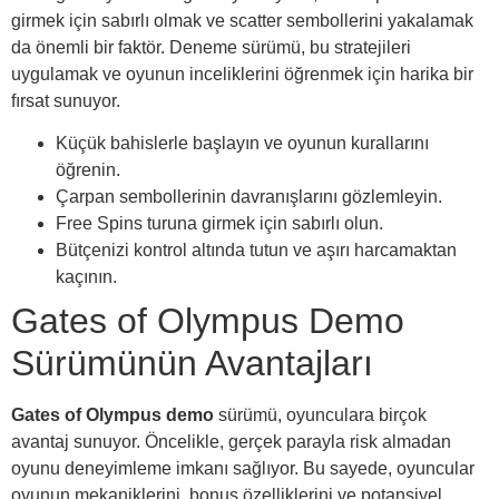
girmek için sabırlı olmak ve scatter sembollerini yakalamak
da önemli bir faktör. Deneme sürümü, bu stratejileri
uygulamak ve oyunun inceliklerini öğrenmek için harika bir
fırsat sunuyor.
Küçük bahislerle başlayın ve oyunun kurallarını
öğrenin.
Çarpan sembollerinin davranışlarını gözlemleyin.
Free Spins turuna girmek için sabırlı olun.
Bütçenizi kontrol altında tutun ve aşırı harcamaktan
kaçının.
Gates of Olympus Demo
Sürümünün Avantajları
Gates of Olympus demo
sürümü, oyunculara birçok
avantaj sunuyor. Öncelikle, gerçek parayla risk almadan
oyunu deneyimleme imkanı sağlıyor. Bu sayede, oyuncular
oyunun mekaniklerini, bonus özelliklerini ve potansiyel