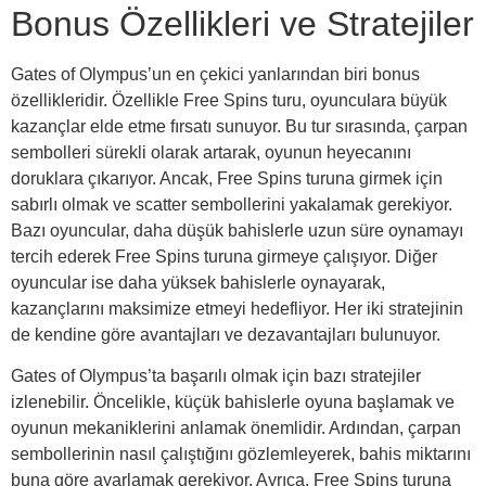
Bonus Özellikleri ve Stratejiler
Gates of Olympus’un en çekici yanlarından biri bonus
özellikleridir. Özellikle Free Spins turu, oyunculara büyük
kazançlar elde etme fırsatı sunuyor. Bu tur sırasında, çarpan
sembolleri sürekli olarak artarak, oyunun heyecanını
doruklara çıkarıyor. Ancak, Free Spins turuna girmek için
sabırlı olmak ve scatter sembollerini yakalamak gerekiyor.
Bazı oyuncular, daha düşük bahislerle uzun süre oynamayı
tercih ederek Free Spins turuna girmeye çalışıyor. Diğer
oyuncular ise daha yüksek bahislerle oynayarak,
kazançlarını maksimize etmeyi hedefliyor. Her iki stratejinin
de kendine göre avantajları ve dezavantajları bulunuyor.
Gates of Olympus’ta başarılı olmak için bazı stratejiler
izlenebilir. Öncelikle, küçük bahislerle oyuna başlamak ve
oyunun mekaniklerini anlamak önemlidir. Ardından, çarpan
sembollerinin nasıl çalıştığını gözlemleyerek, bahis miktarını
buna göre ayarlamak gerekiyor. Ayrıca, Free Spins turuna