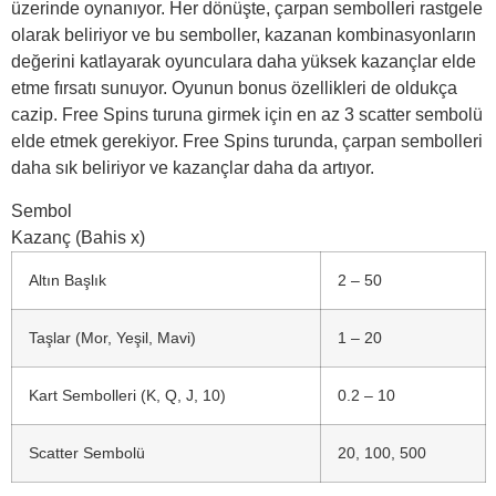
üzerinde oynanıyor. Her dönüşte, çarpan sembolleri rastgele
olarak beliriyor ve bu semboller, kazanan kombinasyonların
değerini katlayarak oyunculara daha yüksek kazançlar elde
etme fırsatı sunuyor. Oyunun bonus özellikleri de oldukça
cazip. Free Spins turuna girmek için en az 3 scatter sembolü
elde etmek gerekiyor. Free Spins turunda, çarpan sembolleri
daha sık beliriyor ve kazançlar daha da artıyor.
Sembol
Kazanç (Bahis x)
Altın Başlık
2 – 50
Taşlar (Mor, Yeşil, Mavi)
1 – 20
Kart Sembolleri (K, Q, J, 10)
0.2 – 10
Scatter Sembolü
20, 100, 500