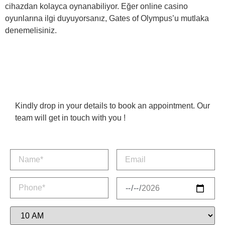
cihazdan kolayca oynanabiliyor. Eğer online casino
oyunlarına ilgi duyuyorsanız, Gates of Olympus’u mutlaka
denemelisiniz.
Kindly drop in your details to book an appointment. Our
team will get in touch with you !