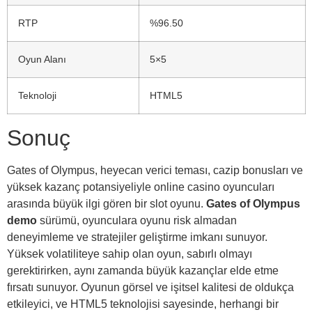
RTP
%96.50
Oyun Alanı
5×5
Teknoloji
HTML5
Sonuç
Gates of Olympus, heyecan verici teması, cazip bonusları ve
yüksek kazanç potansiyeliyle online casino oyuncuları
arasında büyük ilgi gören bir slot oyunu.
Gates of Olympus
demo
sürümü, oyunculara oyunu risk almadan
deneyimleme ve stratejiler geliştirme imkanı sunuyor.
Yüksek volatiliteye sahip olan oyun, sabırlı olmayı
gerektirirken, aynı zamanda büyük kazançlar elde etme
fırsatı sunuyor. Oyunun görsel ve işitsel kalitesi de oldukça
etkileyici, ve HTML5 teknolojisi sayesinde, herhangi bir