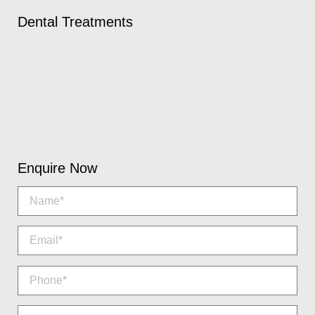
Dental Treatments
Enquire Now