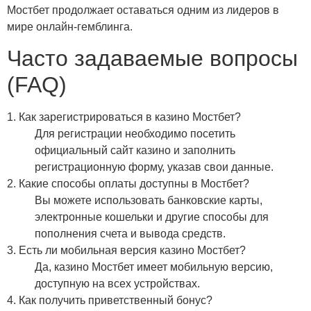
Мостбет продолжает оставаться одним из лидеров в
мире онлайн-гемблинга.
Часто задаваемые вопросы
(FAQ)
1. Как зарегистрироваться в казино Мостбет?
Для регистрации необходимо посетить
официальный сайт казино и заполнить
регистрационную форму, указав свои данные.
2. Какие способы оплаты доступны в Мостбет?
Вы можете использовать банковские карты,
электронные кошельки и другие способы для
пополнения счета и вывода средств.
3. Есть ли мобильная версия казино Мостбет?
Да, казино Мостбет имеет мобильную версию,
доступную на всех устройствах.
4. Как получить приветственный бонус?