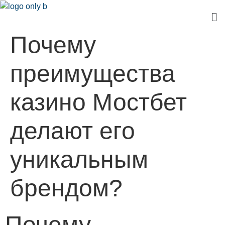
Почему
преимущества
казино Мостбет
делают его
уникальным
брендом?
Почему