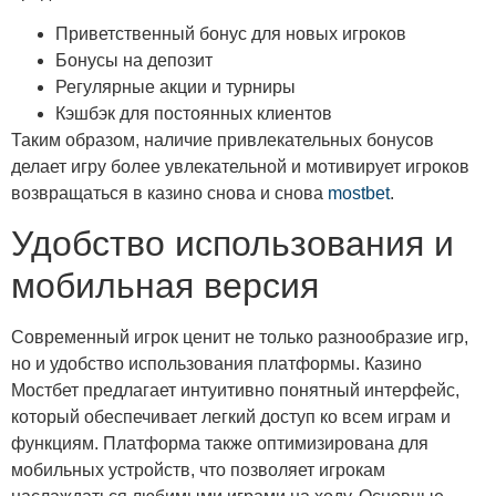
Приветственный бонус для новых игроков
Бонусы на депозит
Регулярные акции и турниры
Кэшбэк для постоянных клиентов
Таким образом, наличие привлекательных бонусов
делает игру более увлекательной и мотивирует игроков
возвращаться в казино снова и снова
mostbet
.
Удобство использования и
мобильная версия
Современный игрок ценит не только разнообразие игр,
но и удобство использования платформы. Казино
Мостбет предлагает интуитивно понятный интерфейс,
который обеспечивает легкий доступ ко всем играм и
функциям. Платформа также оптимизирована для
мобильных устройств, что позволяет игрокам