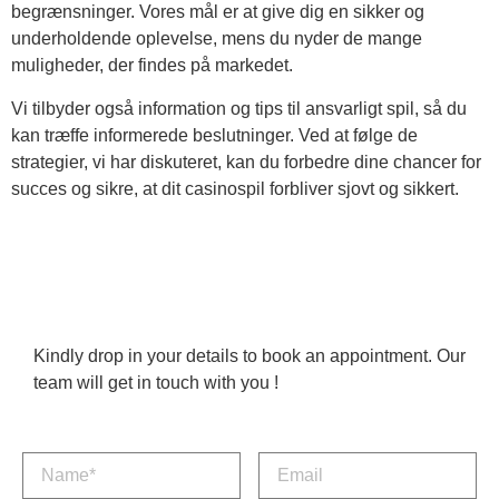
begrænsninger. Vores mål er at give dig en sikker og
underholdende oplevelse, mens du nyder de mange
muligheder, der findes på markedet.
Vi tilbyder også information og tips til ansvarligt spil, så du
kan træffe informerede beslutninger. Ved at følge de
strategier, vi har diskuteret, kan du forbedre dine chancer for
succes og sikre, at dit casinospil forbliver sjovt og sikkert.
Kindly drop in your details to book an appointment. Our
team will get in touch with you !