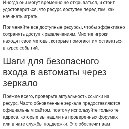
Иногда они могут временно не открываться, и стоит
удостовериться, что ресурс доступен перед тем, как
начинать играть.
Применяйте все доступные ресурсы, чтобы эффективно
сохранять доступ к развлечениям. Многие игроки
находят свои методы, которые помогают им оставаться
в курсе событий.
Шаги для безопасного
входа в автоматы через
зеркало
Прежде всего, проверьте актуальность ссылки на
ресурс. Часто обновленные зеркала предоставляются
официальным сайтом, поэтому используйте только те
адреса, которые вы нашли на проверенных форумах
или в чате службы поддержки. Это обеспечит вам