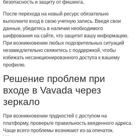
безопасность и защиту от фишинга.
После перехода на новый ресурс обязательно
выполните вход в свою учетную запись. Введя свои
данные, убедитесь в наличии необходимого
шифрования на сайте, что защитит вашу информацию.
При возникновении любых подозрительных ситуаций
незамедлительно свяжитесь с поддержкой, чтобы
избежать несанкционированного доступа к вашему
профилю.
Решение проблем при
входе в Vavada через
зеркало
При возникновении трудностей с доступом на
платформу, проверьте правильность введенного адреса.
Чаще всего проблемы возникают из-за опечаток.